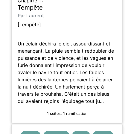
Chapitre 1 :
Tempête
Par Laurent
[Tempête]
Un éclair déchira le ciel, assourdissant et
menançant. La pluie semblait redoubler de
puissance et de violence, et les vagues en
furie donnaient l'impression de vouloir
avaler le navire tout entier. Les faibles
lumières des lanternes peinaient à éclairer
la nuit déchirée. Un hurlement perça à
travers le brouhaha. C'était un des bleus
qui avaient rejoins l'équipage tout ju…
1 suites, 1 ramification