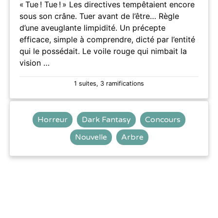
« Tue ! Tue ! » Les directives tempêtaient encore
sous son crâne. Tuer avant de l’être… Règle
d’une aveuglante limpidité. Un précepte
efficace, simple à comprendre, dicté par l’entité
qui le possédait. Le voile rouge qui nimbait la
vision …
1 suites, 3 ramifications
Horreur
Dark Fantasy
Concours
Nouvelle
Arbre