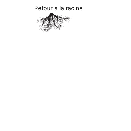
Retour à la racine