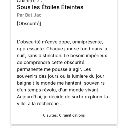
Chapitre 2 :
Sous les Étoiles Éteintes
Par Bat.Jacl
[Obscurité]
L'obscurité m'enveloppe, omniprésente,
oppressante. Chaque jour se fond dans la
nuit, sans distinction. Le besoin impérieux
de comprendre cette obscurité
permanente me pousse à agir. Les
souvenirs des jours où la lumière du jour
baignait le monde me hantent, souvenirs
d'un temps révolu, d'un monde vivant.
Aujourd'hui, je décide de sortir explorer la
ville, à la recherche …
0 suites, 0 ramifications