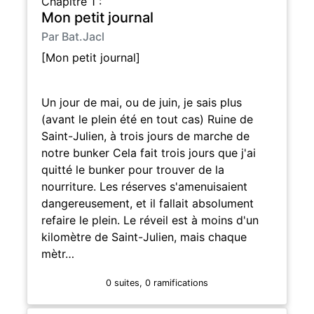
Chapitre 1 :
Mon petit journal
Par Bat.Jacl
[Mon petit journal]
Un jour de mai, ou de juin, je sais plus
(avant le plein été en tout cas) Ruine de
Saint-Julien, à trois jours de marche de
notre bunker Cela fait trois jours que j'ai
quitté le bunker pour trouver de la
nourriture. Les réserves s'amenuisaient
dangereusement, et il fallait absolument
refaire le plein. Le réveil est à moins d'un
kilomètre de Saint-Julien, mais chaque
mètr…
0 suites, 0 ramifications