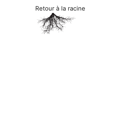
Retour à la racine