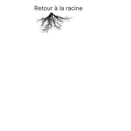
Retour à la racine