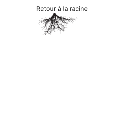
Retour à la racine