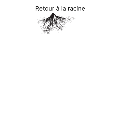
Retour à la racine