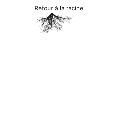
Retour à la racine