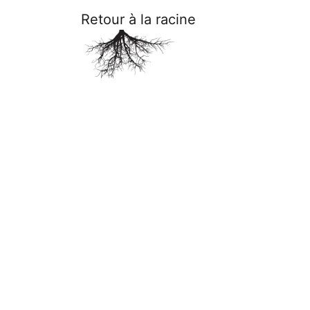
Retour à la racine