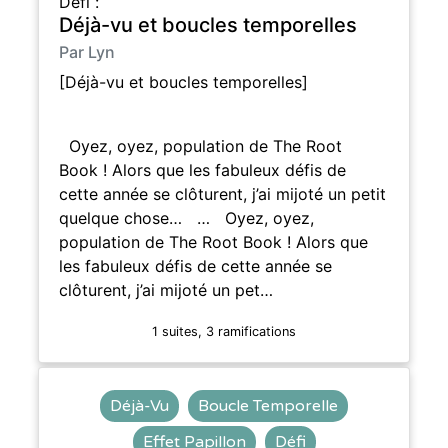
Défi :
Déjà-vu et boucles temporelles
Par Lyn
[Déjà-vu et boucles temporelles]
Oyez, oyez, population de The Root
Book ! Alors que les fabuleux défis de
cette année se clôturent, j’ai mijoté un petit
quelque chose… … Oyez, oyez,
population de The Root Book ! Alors que
les fabuleux défis de cette année se
clôturent, j’ai mijoté un pet…
1 suites, 3 ramifications
Déjà-Vu
Boucle Temporelle
Effet Papillon
Défi