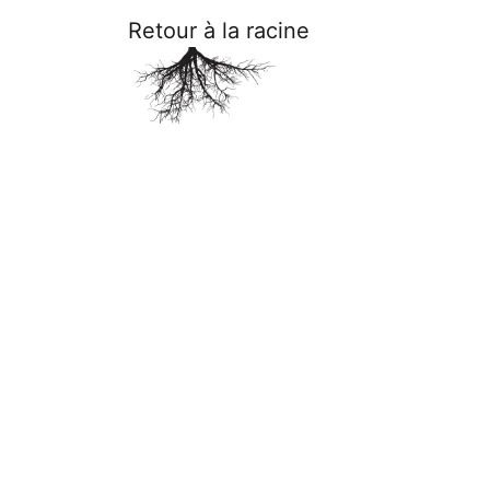
Retour à la racine