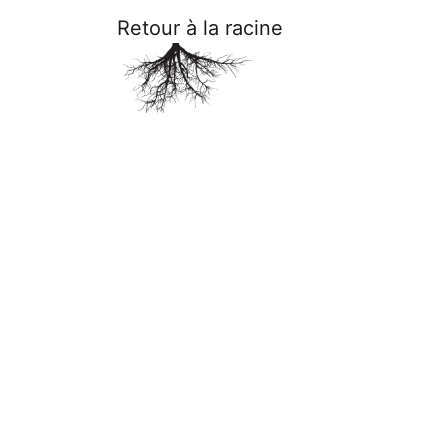
Retour à la racine