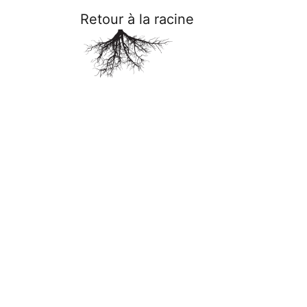
Retour à la racine