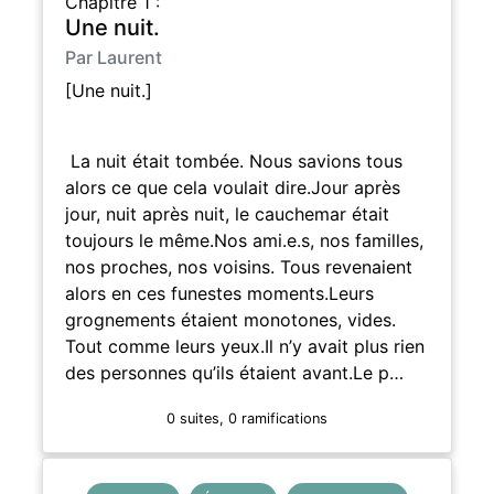
Chapitre 1 :
Une nuit.
Par Laurent
[Une nuit.]
La nuit était tombée. Nous savions tous
alors ce que cela voulait dire.Jour après
jour, nuit après nuit, le cauchemar était
toujours le même.Nos ami.e.s, nos familles,
nos proches, nos voisins. Tous revenaient
alors en ces funestes moments.Leurs
grognements étaient monotones, vides.
Tout comme leurs yeux.Il n’y avait plus rien
des personnes qu’ils étaient avant.Le p…
0 suites, 0 ramifications