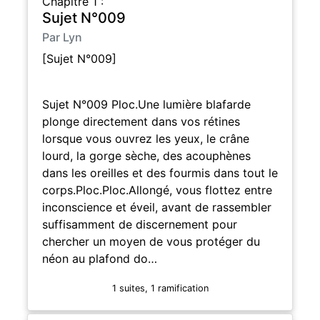
Chapitre 1 :
Sujet N°009
Par Lyn
[Sujet N°009]
Sujet N°009 Ploc.Une lumière blafarde
plonge directement dans vos rétines
lorsque vous ouvrez les yeux, le crâne
lourd, la gorge sèche, des acouphènes
dans les oreilles et des fourmis dans tout le
corps.Ploc.Ploc.Allongé, vous flottez entre
inconscience et éveil, avant de rassembler
suffisamment de discernement pour
chercher un moyen de vous protéger du
néon au plafond do…
1 suites, 1 ramification