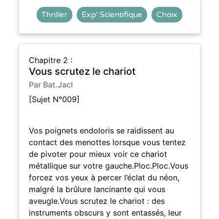
Thriller
Exp' Scientifique
Choix
Chapitre 2 :
Vous scrutez le chariot
Par Bat.Jacl
[Sujet N°009]
Vos poignets endoloris se raidissent au
contact des menottes lorsque vous tentez
de pivoter pour mieux voir ce chariot
métallique sur votre gauche.Ploc.Ploc.Vous
forcez vos yeux à percer l’éclat du néon,
malgré la brûlure lancinante qui vous
aveugle.Vous scrutez le chariot : des
instruments obscurs y sont entassés, leur