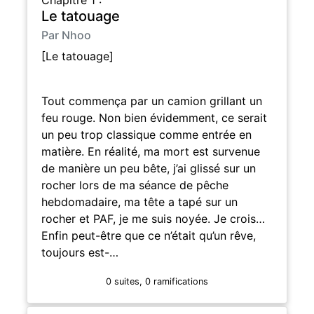
Le tatouage
Par Nhoo
[Le tatouage]
Tout commença par un camion grillant un
feu rouge. Non bien évidemment, ce serait
un peu trop classique comme entrée en
matière. En réalité, ma mort est survenue
de manière un peu bête, j’ai glissé sur un
rocher lors de ma séance de pêche
hebdomadaire, ma tête a tapé sur un
rocher et PAF, je me suis noyée. Je crois…
Enfin peut-être que ce n’était qu’un rêve,
toujours est-…
0 suites, 0 ramifications