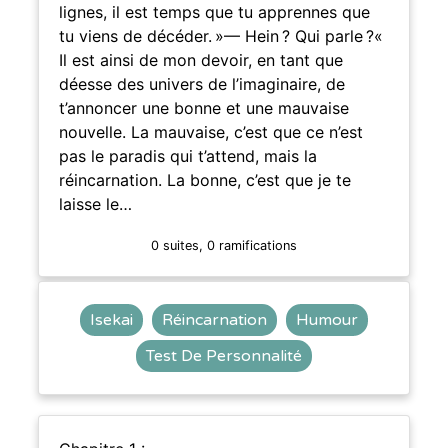
lignes, il est temps que tu apprennes que
tu viens de décéder. »— Hein ? Qui parle ?«
Il est ainsi de mon devoir, en tant que
déesse des univers de l’imaginaire, de
t’annoncer une bonne et une mauvaise
nouvelle. La mauvaise, c’est que ce n’est
pas le paradis qui t’attend, mais la
réincarnation. La bonne, c’est que je te
laisse le…
0 suites, 0 ramifications
Isekai
Réincarnation
Humour
Test De Personnalité