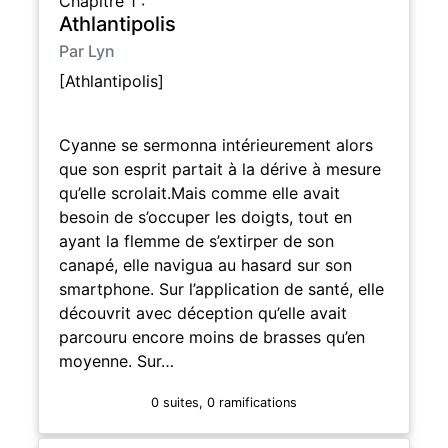
Chapitre 1 :
Athlantipolis
Par Lyn
[Athlantipolis]
Cyanne se sermonna intérieurement alors
que son esprit partait à la dérive à mesure
qu’elle scrolait.Mais comme elle avait
besoin de s’occuper les doigts, tout en
ayant la flemme de s’extirper de son
canapé, elle navigua au hasard sur son
smartphone. Sur l’application de santé, elle
découvrit avec déception qu’elle avait
parcouru encore moins de brasses qu’en
moyenne. Sur…
0 suites, 0 ramifications