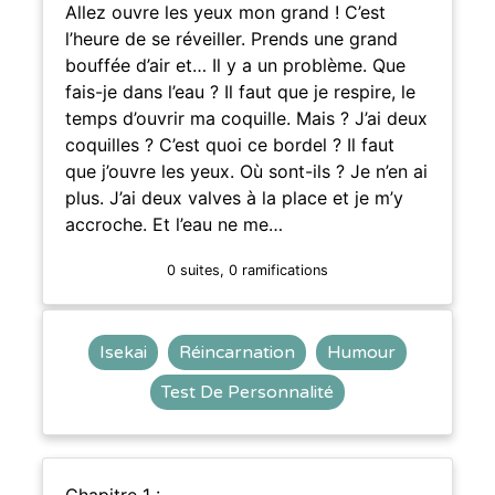
Allez ouvre les yeux mon grand ! C’est
l’heure de se réveiller. Prends une grand
bouffée d’air et… Il y a un problème. Que
fais-je dans l’eau ? Il faut que je respire, le
temps d’ouvrir ma coquille. Mais ? J’ai deux
coquilles ? C’est quoi ce bordel ? Il faut
que j’ouvre les yeux. Où sont-ils ? Je n’en ai
plus. J’ai deux valves à la place et je m’y
accroche. Et l’eau ne me…
0 suites, 0 ramifications
Isekai
Réincarnation
Humour
Test De Personnalité
Chapitre 1 :