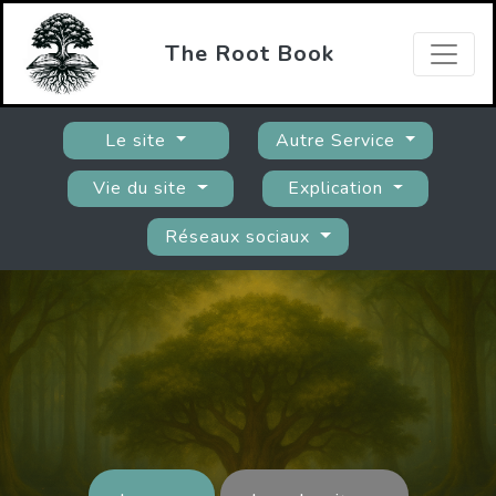
The Root Book
Le site
Autre Service
Vie du site
Explication
Réseaux sociaux