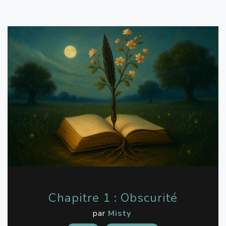
Chapitre 1 : Obscurité
par
Misty