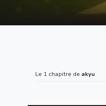
Le 1 chapitre de
akyu