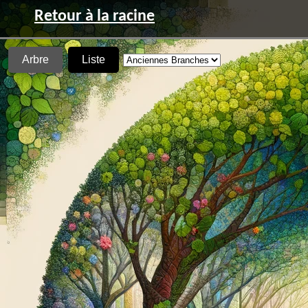
Retour à la racine
Arbre
Liste