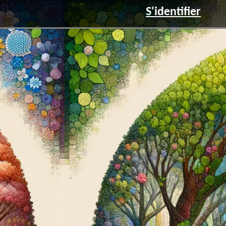
S'identifier