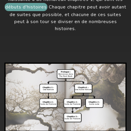
débuts d'histoires
Chaque chapitre peut avoir autant
de suites que possible, et chacune de ces suites
peut à son tour se diviser en de nombreuses
histoires.