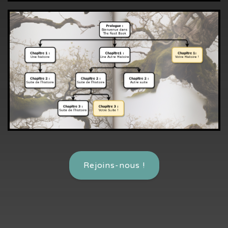
Rejoins-nous !