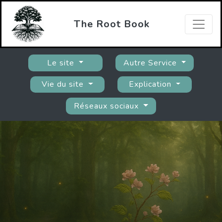
The Root Book
Le site
Autre Service
Vie du site
Explication
Réseaux sociaux