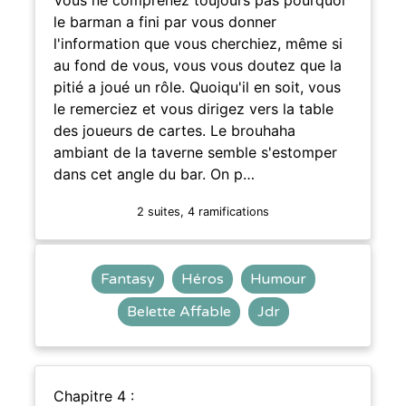
le barman a fini par vous donner
l'information que vous cherchiez, même si
au fond de vous, vous vous doutez que la
pitié a joué un rôle. Quoiqu'il en soit, vous
le remerciez et vous dirigez vers la table
des joueurs de cartes. Le brouhaha
ambiant de la taverne semble s'estomper
dans cet angle du bar. On p…
2 suites, 4 ramifications
Fantasy
Héros
Humour
Belette Affable
Jdr
Chapitre 4 :