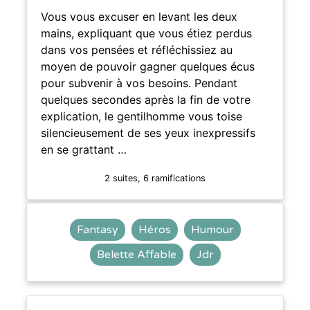
Vous vous excuser en levant les deux
mains, expliquant que vous étiez perdus
dans vos pensées et réfléchissiez au
moyen de pouvoir gagner quelques écus
pour subvenir à vos besoins. Pendant
quelques secondes après la fin de votre
explication, le gentilhomme vous toise
silencieusement de ses yeux inexpressifs
en se grattant …
2 suites, 6 ramifications
Fantasy
Héros
Humour
Belette Affable
Jdr