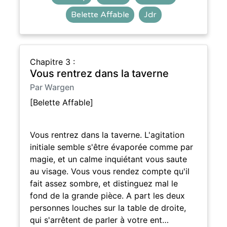
Belette Affable
Jdr
Chapitre 3 :
Vous rentrez dans la taverne
Par Wargen
[Belette Affable]
Vous rentrez dans la taverne. L'agitation
initiale semble s'être évaporée comme par
magie, et un calme inquiétant vous saute
au visage. Vous vous rendez compte qu'il
fait assez sombre, et distinguez mal le
fond de la grande pièce. A part les deux
personnes louches sur la table de droite,
qui s'arrêtent de parler à votre ent…