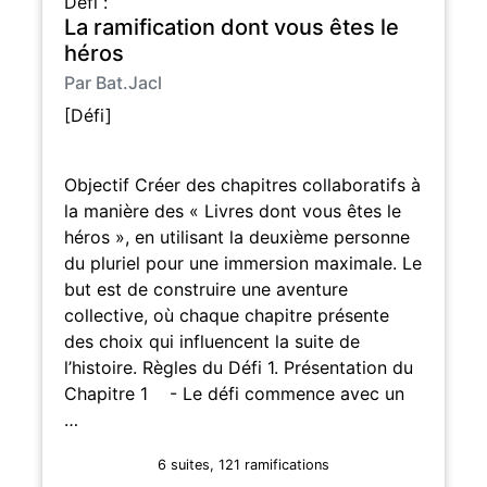
Défi :
La ramification dont vous êtes le
héros
Par Bat.Jacl
[Défi]
Objectif Créer des chapitres collaboratifs à
la manière des « Livres dont vous êtes le
héros », en utilisant la deuxième personne
du pluriel pour une immersion maximale. Le
but est de construire une aventure
collective, où chaque chapitre présente
des choix qui influencent la suite de
l’histoire. Règles du Défi 1. Présentation du
Chapitre 1 - Le défi commence avec un
…
6 suites, 121 ramifications