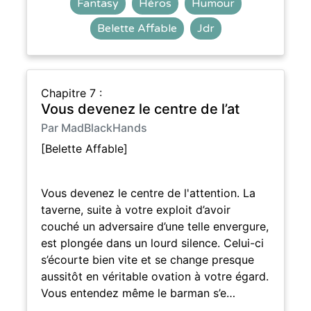
Fantasy
Héros
Humour
Belette Affable
Jdr
Chapitre 7 :
Vous devenez le centre de l’at
Par MadBlackHands
[Belette Affable]
Vous devenez le centre de l'attention. La
taverne, suite à votre exploit d’avoir
couché un adversaire d’une telle envergure,
est plongée dans un lourd silence. Celui-ci
s’écourte bien vite et se change presque
aussitôt en véritable ovation à votre égard.
Vous entendez même le barman s’e…