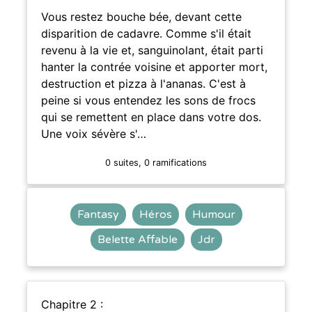
Vous restez bouche bée, devant cette
disparition de cadavre. Comme s'il était
revenu à la vie et, sanguinolant, était parti
hanter la contrée voisine et apporter mort,
destruction et pizza à l'ananas. C'est à
peine si vous entendez les sons de frocs
qui se remettent en place dans votre dos.
Une voix sévère s'…
0 suites, 0 ramifications
Fantasy
Héros
Humour
Belette Affable
Jdr
Chapitre 2 :