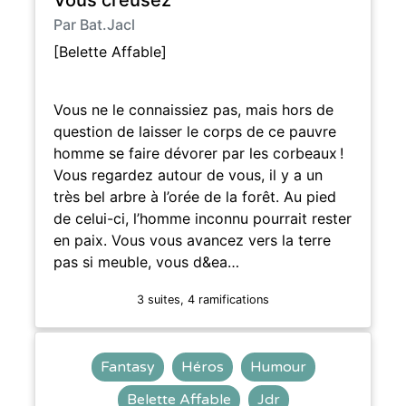
Par Bat.Jacl
[Belette Affable]
Vous ne le connaissiez pas, mais hors de
question de laisser le corps de ce pauvre
homme se faire dévorer par les corbeaux !
Vous regardez autour de vous, il y a un
très bel arbre à l’orée de la forêt. Au pied
de celui-ci, l’homme inconnu pourrait rester
en paix. Vous vous avancez vers la terre
pas si meuble, vous d&ea…
3 suites, 4 ramifications
Fantasy
Héros
Humour
Belette Affable
Jdr