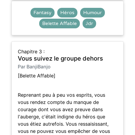
Fantasy
Héros
Humour
Belette Affable
Jdr
Chapitre 3 :
Vous suivez le groupe dehors
Par BanjiBanjo
[Belette Affable]
Reprenant peu à peu vos esprits, vous
vous rendez compte du manque de
courage dont vous avez preuve dans
l'auberge, c'était indigne du héros que
vous étiez autrefois. Vous ressaisissant,
vous ne pouvez vous empêcher de vous