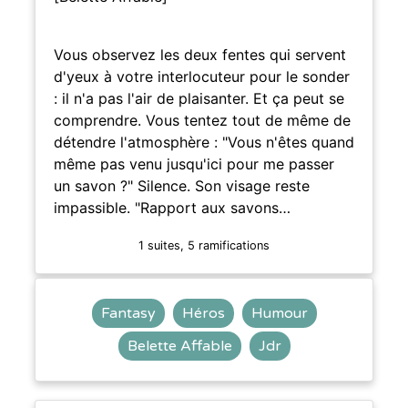
Vous observez les deux fentes qui servent
d'yeux à votre interlocuteur pour le sonder
: il n'a pas l'air de plaisanter. Et ça peut se
comprendre. Vous tentez tout de même de
détendre l'atmosphère : "Vous n'êtes quand
même pas venu jusqu'ici pour me passer
un savon ?" Silence. Son visage reste
impassible. "Rapport aux savons…
1 suites, 5 ramifications
Fantasy
Héros
Humour
Belette Affable
Jdr