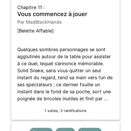
Chapitre 11 :
Vous commencez à jouer
Par MadBlackHands
[Belette Affable]
Quelques sombres personnages se sont
agglutinés autour de la table pour assister
à ce duel, lequel s’annonce mémorable.
Solid Snake, sans vous quitter un seul
instant du regard, tend sa main vers l’un de
ses spectateurs ; ce dernier fouille un
instant dans le fond de sa poche, sort une
poignée de bricoles inutiles et finit par …
1 suites, 3 ramifications