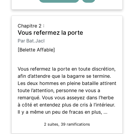
Chapitre 2 :
Vous refermez la porte
Par Bat.Jacl
[Belette Affable]
Vous refermez la porte en toute discrétion,
afin d’attendre que la bagarre se termine.
Les deux hommes en pleine bataille attirent
toute l’attention, personne ne vous a
remarqué. Vous vous asseyez dans l’herbe
à côté et entendez plus de cris à l’intérieur.
Il y a même un peu de fracas en plus, …
2 suites, 39 ramifications