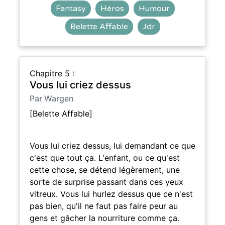
Fantasy
Héros
Humour
Belette Affable
Jdr
Chapitre 5 :
Vous lui criez dessus
Par Wargen
[Belette Affable]
Vous lui criez dessus, lui demandant ce que
c'est que tout ça. L'enfant, ou ce qu'est
cette chose, se détend légèrement, une
sorte de surprise passant dans ces yeux
vitreux. Vous lui hurlez dessus que ce n'est
pas bien, qu'il ne faut pas faire peur au
gens et gâcher la nourriture comme ça.