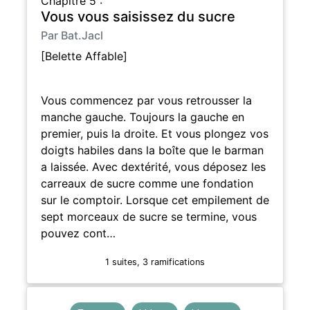
Chapitre 5 :
Vous vous saisissez du sucre
Par Bat.Jacl
[Belette Affable]
Vous commencez par vous retrousser la
manche gauche. Toujours la gauche en
premier, puis la droite. Et vous plongez vos
doigts habiles dans la boîte que le barman
a laissée. Avec dextérité, vous déposez les
carreaux de sucre comme une fondation
sur le comptoir. Lorsque cet empilement de
sept morceaux de sucre se termine, vous
pouvez cont…
1 suites, 3 ramifications