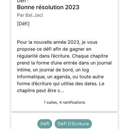
Défi :
Bonne résolution 2023
Par Bat.Jacl
[Défi]
Pour la nouvelle année 2023, je vous
propose ce défi afin de gagner en
régularité dans l’écriture. Chaque chapitre
prend la forme d’une entrée dans un journal
intime, un journal de bord, un log
informatique, un agenda, ou toute autre
forme d’écriture qui utilise des dates. Le
chapitre peut être c…
1 suites, 4 ramifications
Défi
Défi D'Écriture