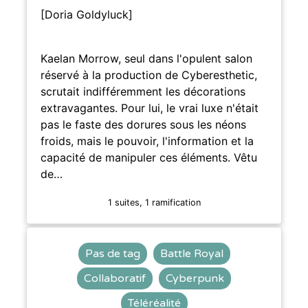
[Doria Goldyluck]
Kaelan Morrow, seul dans l'opulent salon
réservé à la production de Cyberesthetic,
scrutait indifféremment les décorations
extravagantes. Pour lui, le vrai luxe n'était
pas le faste des dorures sous les néons
froids, mais le pouvoir, l'information et la
capacité de manipuler ces éléments. Vêtu
de…
1 suites, 1 ramification
Pas de tag
Battle Royal
Collaboratif
Cyberpunk
Téléréalité