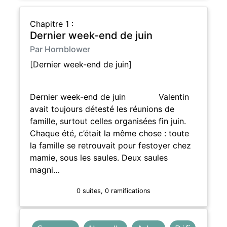
Chapitre 1 :
Dernier week-end de juin
Par Hornblower
[Dernier week-end de juin]
Dernier week-end de juin Valentin
avait toujours détesté les réunions de
famille, surtout celles organisées fin juin.
Chaque été, c’était la même chose : toute
la famille se retrouvait pour festoyer chez
mamie, sous les saules. Deux saules
magni…
0 suites, 0 ramifications