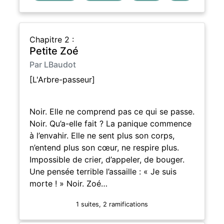
Chapitre 2 :
Petite Zoé
Par LBaudot
[L'Arbre-passeur]
Noir. Elle ne comprend pas ce qui se passe.
Noir. Qu’a-elle fait ? La panique commence
à l’envahir. Elle ne sent plus son corps,
n’entend plus son cœur, ne respire plus.
Impossible de crier, d’appeler, de bouger.
Une pensée terrible l’assaille : « Je suis
morte ! » Noir. Zoé…
1 suites, 2 ramifications