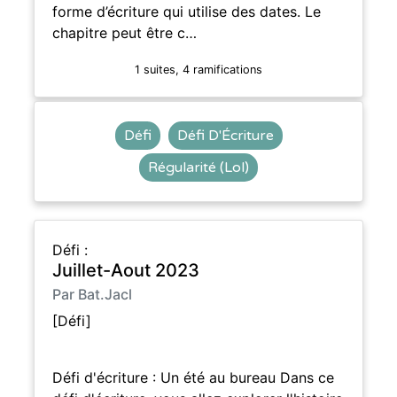
forme d’écriture qui utilise des dates. Le
chapitre peut être c…
1 suites, 4 ramifications
Défi
Défi D'Écriture
Régularité (Lol)
Défi :
Juillet-Aout 2023
Par Bat.Jacl
[Défi]
Défi d'écriture : Un été au bureau Dans ce