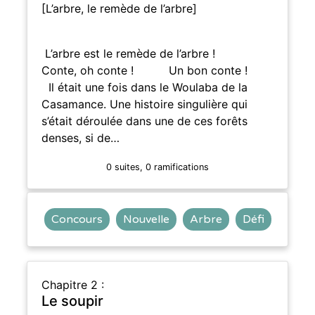
[L’arbre, le remède de l’arbre]
L’arbre est le remède de l’arbre !
Conte, oh conte ! Un bon conte !
Il était une fois dans le Woulaba de la
Casamance. Une histoire singulière qui
s’était déroulée dans une de ces forêts
denses, si de…
0 suites, 0 ramifications
Concours
Nouvelle
Arbre
Défi
Chapitre 2 :
Le soupir