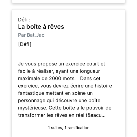
Défi :
La boîte à rêves
Par Bat.Jacl
[Défi]
Je vous propose un exercice court et
facile à réaliser, ayant une longueur
maximale de 2000 mots. Dans cet
exercice, vous devrez écrire une histoire
fantastique mettant en scène un
personnage qui découvre une boîte
mystérieuse. Cette boîte a le pouvoir de
transformer les rêves en réalit&eacu…
1 suites, 1 ramification