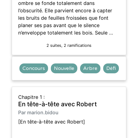
ombre se fonde totalement dans
l’obscurité. Elle parvient encore à capter
les bruits de feuilles froissées que font
planer ses pas avant que le silence
n’enveloppe totalement les bois. Seule …
2 suites, 2 ramifications
Concours
Nouvelle
Arbre
Défi
Chapitre 1 :
En tête-à-tête avec Robert
Par marion.bidou
[En tête-à-tête avec Robert]