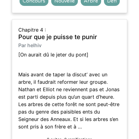
Concours
Nouvelle
Arbre
Défi
Chapitre 4 :
Pour que je puisse te punir
Par helhiv
[On aurait dû le jeter du pont]
Mais avant de taper la discut’ avec un
arbre, il faudrait reformer leur groupe.
Nathan et Elliot ne reviennent pas et Jonas
est parti depuis plus qu’un quart d’heure.
Les arbres de cette forêt ne sont peut-être
pas du genre des paisibles ents du
Seigneur des Anneaux. Et si les arbres s’en
sont pris à son frère et à …