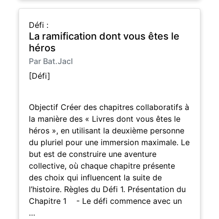
Défi :
La ramification dont vous êtes le
héros
Par Bat.Jacl
[Défi]
Objectif Créer des chapitres collaboratifs à
la manière des « Livres dont vous êtes le
héros », en utilisant la deuxième personne
du pluriel pour une immersion maximale. Le
but est de construire une aventure
collective, où chaque chapitre présente
des choix qui influencent la suite de
l’histoire. Règles du Défi 1. Présentation du
Chapitre 1 - Le défi commence avec un
…