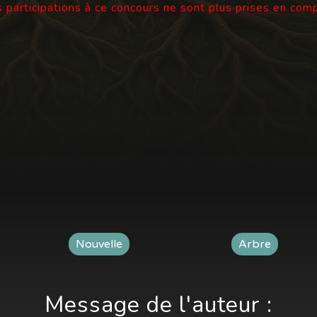
 participations à ce concours ne sont plus prises en com
Nouvelle
Arbre
Message de l'auteur :