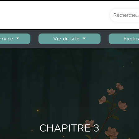
ervice
Vie du site
Explic
CHAPITRE 3