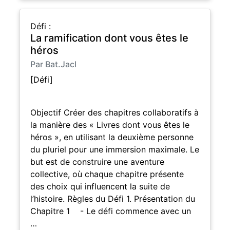
Défi :
La ramification dont vous êtes le
héros
Par Bat.Jacl
[Défi]
Objectif Créer des chapitres collaboratifs à
la manière des « Livres dont vous êtes le
héros », en utilisant la deuxième personne
du pluriel pour une immersion maximale. Le
but est de construire une aventure
collective, où chaque chapitre présente
des choix qui influencent la suite de
l’histoire. Règles du Défi 1. Présentation du
Chapitre 1 - Le défi commence avec un
…