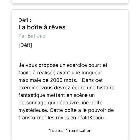
Défi :
La boîte à rêves
Par Bat.Jacl
[Défi]
Je vous propose un exercice court et
facile à réaliser, ayant une longueur
maximale de 2000 mots. Dans cet
exercice, vous devrez écrire une histoire
fantastique mettant en scène un
personnage qui découvre une boîte
mystérieuse. Cette boîte a le pouvoir de
transformer les rêves en réalit&eacu…
1 suites, 1 ramification