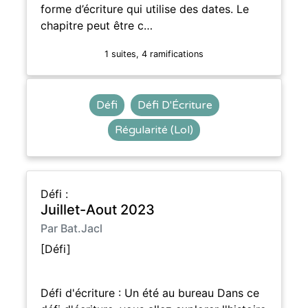
forme d’écriture qui utilise des dates. Le
chapitre peut être c…
1 suites, 4 ramifications
Défi
Défi D'Écriture
Régularité (Lol)
Défi :
Juillet-Aout 2023
Par Bat.Jacl
[Défi]
Défi d'écriture : Un été au bureau Dans ce