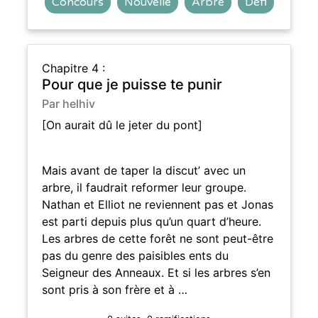
Concours
Nouvelle
Arbre
Défi
Chapitre 4 :
Pour que je puisse te punir
Par helhiv
[On aurait dû le jeter du pont]
Mais avant de taper la discut’ avec un
arbre, il faudrait reformer leur groupe.
Nathan et Elliot ne reviennent pas et Jonas
est parti depuis plus qu’un quart d’heure.
Les arbres de cette forêt ne sont peut-être
pas du genre des paisibles ents du
Seigneur des Anneaux. Et si les arbres s’en
sont pris à son frère et à …