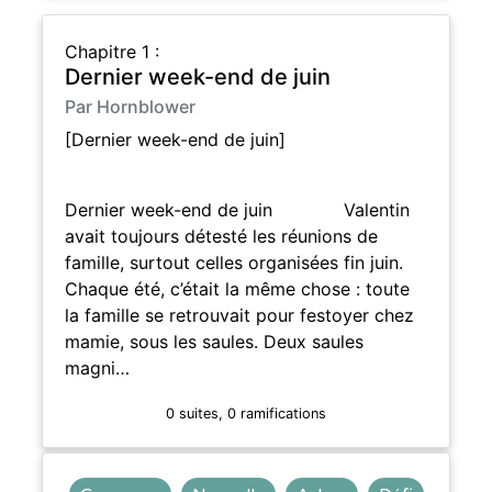
Chapitre 1 :
Dernier week-end de juin
Par Hornblower
[Dernier week-end de juin]
Dernier week-end de juin Valentin
avait toujours détesté les réunions de
famille, surtout celles organisées fin juin.
Chaque été, c’était la même chose : toute
la famille se retrouvait pour festoyer chez
mamie, sous les saules. Deux saules
magni…
0 suites, 0 ramifications