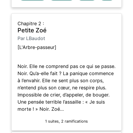
Chapitre 2 :
Petite Zoé
Par LBaudot
[L'Arbre-passeur]
Noir. Elle ne comprend pas ce qui se passe.
Noir. Qu’a-elle fait ? La panique commence
à l’envahir. Elle ne sent plus son corps,
n’entend plus son cœur, ne respire plus.
Impossible de crier, d’appeler, de bouger.
Une pensée terrible l’assaille : « Je suis
morte ! » Noir. Zoé…
1 suites, 2 ramifications