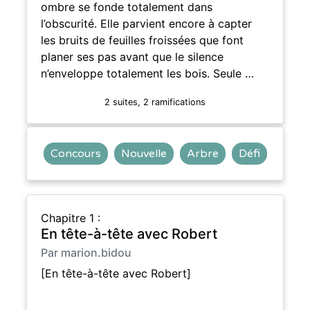
ombre se fonde totalement dans
l’obscurité. Elle parvient encore à capter
les bruits de feuilles froissées que font
planer ses pas avant que le silence
n’enveloppe totalement les bois. Seule …
2 suites, 2 ramifications
Concours
Nouvelle
Arbre
Défi
Chapitre 1 :
En tête-à-tête avec Robert
Par marion.bidou
[En tête-à-tête avec Robert]