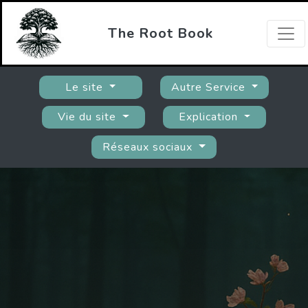
The Root Book
Le site
Autre Service
Vie du site
Explication
Réseaux sociaux