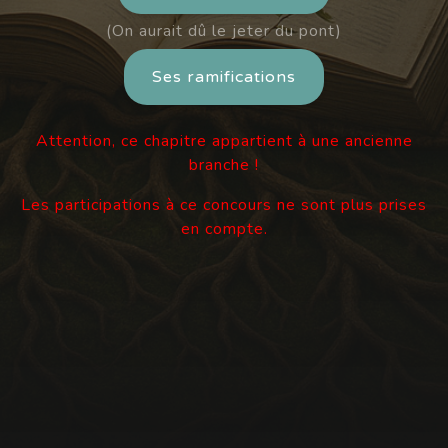
(On aurait dû le jeter du pont)
Ses ramifications
Attention, ce chapitre appartient à une ancienne
branche !
Les participations à ce concours ne sont plus prises
en compte.