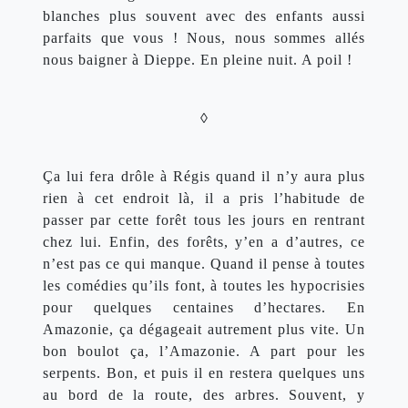
blanches plus souvent avec des enfants aussi 
parfaits que vous ! Nous, nous sommes allés 
nous baigner à Dieppe. En pleine nuit. A poil !
◊
Ça lui fera drôle à Régis quand il n’y aura plus 
rien à cet endroit là, il a pris l’habitude de 
passer par cette forêt tous les jours en rentrant 
chez lui. Enfin, des forêts, y’en a d’autres, ce 
n’est pas ce qui manque. Quand il pense à toutes 
les comédies qu’ils font, à toutes les hypocrisies 
pour quelques centaines d’hectares. En 
Amazonie, ça dégageait autrement plus vite. Un 
bon boulot ça, l’Amazonie. A part pour les 
serpents. Bon, et puis il en restera quelques uns 
au bord de la route, des arbres. Souvent, y 