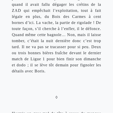
quand il avait fallu dégager les crétins de la 
ZAD qui empêchait l’exploitation, tout à fait 
légale en plus, du Bois des Carmes à cent 
bornes d’ici. La vache, la partie de rigolade ! De 
toute façon, s’il cherche à l’enfler, il le défonce. 
Quand même cette bagnole… Non, mais il laisse 
tomber, c’était la nuit dernière donc c’est trop 
tard. Il ne va pas se tracasser pour si peu. Deux 
ou trois bonnes bières fraîche devant le dernier 
match de Ligue 1 pour bien finir son dimanche 
et dodo ; il se lève tôt demain pour fignoler les 
détails avec Boris.
◊