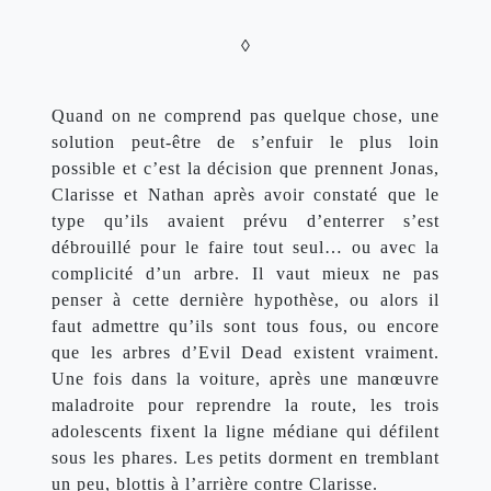
◊
Quand on ne comprend pas quelque chose, une 
solution peut-être de s’enfuir le plus loin 
possible et c’est la décision que prennent Jonas, 
Clarisse et Nathan après avoir constaté que le 
type qu’ils avaient prévu d’enterrer s’est 
débrouillé pour le faire tout seul… ou avec la 
complicité d’un arbre. Il vaut mieux ne pas 
penser à cette dernière hypothèse, ou alors il 
faut admettre qu’ils sont tous fous, ou encore 
que les arbres d’Evil Dead existent vraiment. 
Une fois dans la voiture, après une manœuvre 
maladroite pour reprendre la route, les trois 
adolescents fixent la ligne médiane qui défilent 
sous les phares. Les petits dorment en tremblant 
un peu, blottis à l’arrière contre Clarisse.