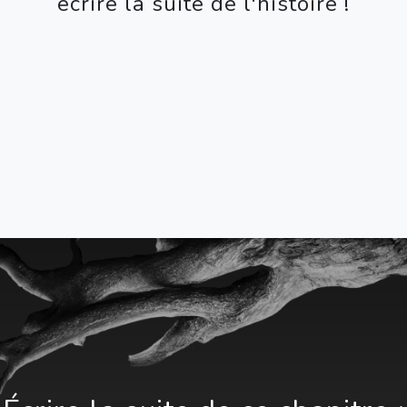
écrire la suite de l'histoire !