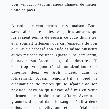
bois vendu, il vaudrait mieux changer de métier, 
voire de pays.
A moins de cent mètres de sa maison, Boris 
savourait encore toutes les petites audaces qui 
lui avaient permis de réussir ce coup de maître, 
et il souriait tellement que ça l’empêcha de voir 
qu’il avait dépassé son allée et même plusieurs 
autres maisons voisines. Quand il se gara enfin, 
de travers, sur l’accotement, il dut admettre qu’il 
était trop ivre pour réussir un demi-tour sans 
bigorner deux ou trois murets dans le 
lotissement. Aussi, remonta-t-il à pied la 
cinquantaine de mètres qui le séparait de son 
pavillon, pavillon qu’il avait déjà mis en vente 
tellement il était sûr de son affaire. Avec trois 
grammes d’alcool dans le sang, il était à deux 
doigts du coma éthylique et ce n’était pas 