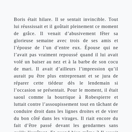
Boris était hilare. Il se sentait invincible. Tout 
lui réussissait et il goûtait pleinement ce moment 
de grâce. Il venait d’abusivement fêter sa 
glorieuse semaine avec trois de ses amis et 
l’épouse de l’un d’entre eux. Épouse qui ne 
l’avait pas vraiment repoussé quand il lui avait 
volé un baiser au nez et à la barbe de son cocu 
de mari. Il avait d’ailleurs l’impression qu’il 
aurait pu être plus entreprenant et se jura de 
réparer cette tiédeur dès le lendemain si 
l’occasion se présentait. Pour le moment, il était 
saoul comme la bourrique à Robespierre et 
luttait contre l’assoupissement tout en tâchant de 
conduire droit dans les lignes droites et de virer 
du bon côté dans les virages. Il riait encore du 
fait d’être passé devant les gendarmes sans 