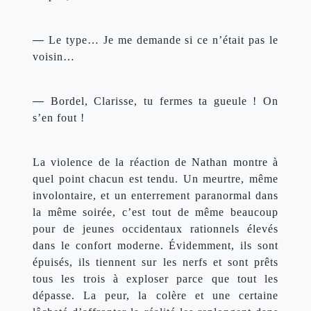
— 
Le type… Je me demande si ce n’était pas le 
voisin…
— 
Bordel, Clarisse, tu fermes ta gueule ! On 
s’en fout !
La violence de la réaction de Nathan montre à 
quel point chacun est tendu. Un meurtre, même 
involontaire, et un enterrement paranormal dans 
la même soirée, c’est tout de même beaucoup 
pour de jeunes occidentaux rationnels élevés 
dans le confort moderne. Évidemment, ils sont 
épuisés, ils tiennent sur les nerfs et sont prêts 
tous les trois à exploser parce que tout les 
dépasse. La peur, la colère et une certaine 