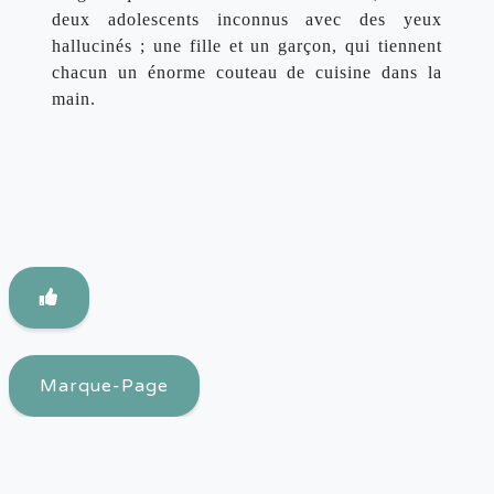
deux adolescents inconnus avec des yeux 
hallucinés ; une fille et un garçon, qui tiennent 
chacun un énorme couteau de cuisine dans la 
main.
Marque-Page