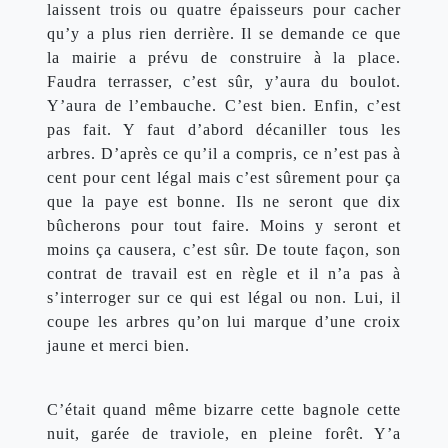
laissent trois ou quatre épaisseurs pour cacher 
qu’y a plus rien derrière. Il se demande ce que 
la mairie a prévu de construire à la place. 
Faudra terrasser, c’est sûr, y’aura du boulot. 
Y’aura de l’embauche. C’est bien. Enfin, c’est 
pas fait. Y faut d’abord décaniller tous les 
arbres. D’après ce qu’il a compris, ce n’est pas à 
cent pour cent légal mais c’est sûrement pour ça 
que la paye est bonne. Ils ne seront que dix 
bûcherons pour tout faire. Moins y seront et 
moins ça causera, c’est sûr. De toute façon, son 
contrat de travail est en règle et il n’a pas à 
s’interroger sur ce qui est légal ou non. Lui, il 
coupe les arbres qu’on lui marque d’une croix 
jaune et merci bien.
C’était quand même bizarre cette bagnole cette 
nuit, garée de traviole, en pleine forêt. Y’a 