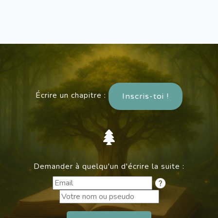
Écrire un chapitre :
Inscris-toi !
Demander à quelqu'un d'écrire la suite :