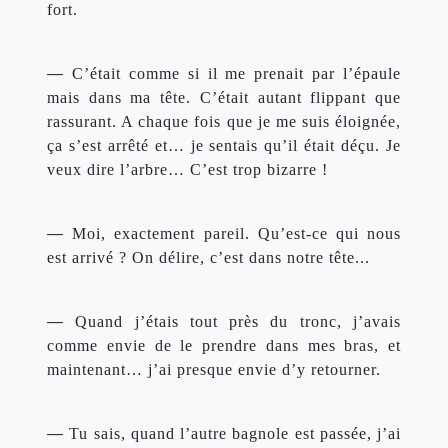
fort.
— 
C’était comme si il me prenait par l’épaule 
mais dans ma tête. C’était autant flippant que 
rassurant. A chaque fois que je me suis éloignée, 
ça s’est arrêté et… je sentais qu’il était déçu. Je 
veux dire l’arbre… C’est trop bizarre !
— 
Moi, exactement pareil. Qu’est-ce qui nous 
est arrivé ? On délire, c’est dans notre tête...
— 
Quand j’étais tout près du tronc, j’avais 
comme envie de le prendre dans mes bras, et 
maintenant… j’ai presque envie d’y retourner.
— 
Tu sais, quand l’autre bagnole est passée, j’ai 