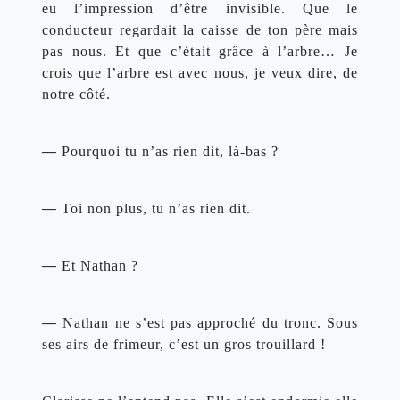
eu l’impression d’être invisible. Que le 
conducteur regardait la caisse de ton père mais 
pas nous. Et que c’était grâce à l’arbre… Je 
crois que l’arbre est avec nous, je veux dire, de 
notre côté.
— 
Pourquoi tu n’as rien dit, là-bas ?
— 
Toi non plus, tu n’as rien dit.
— 
Et Nathan ?
— 
Nathan ne s’est pas approché du tronc. Sous 
ses airs de frimeur, c’est un gros trouillard !