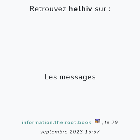
Retrouvez
helhiv
sur :
Les messages
information.the.root.book
,
le 29
septembre 2023 15:57