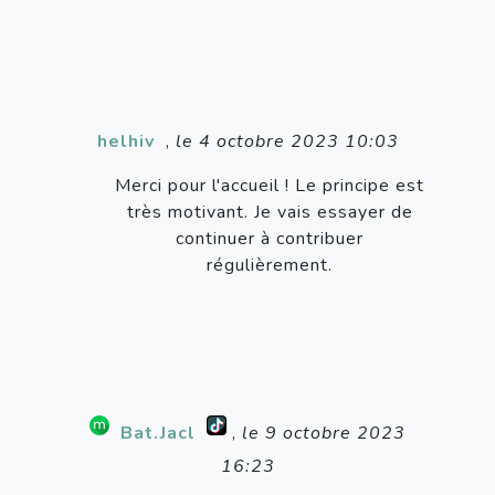
helhiv
,
le 4 octobre 2023 10:03
Merci pour l'accueil ! Le principe est
très motivant. Je vais essayer de
continuer à contribuer
régulièrement.
Bat.Jacl
,
le 9 octobre 2023
16:23