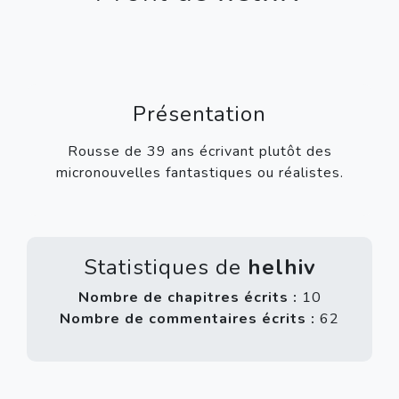
Présentation
Rousse de 39 ans écrivant plutôt des
micronouvelles fantastiques ou réalistes.
Statistiques de
helhiv
Nombre de chapitres écrits :
10
Nombre de commentaires écrits :
62