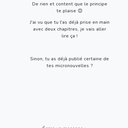
De rien et content que le principe
te plaise 😊
J'ai vu que tu l'as déjà prise en main
avec deux chapitres, je vais aller
lire ça !
Sinon, tu as déjà publié certaine de
tes micronouvelles ?