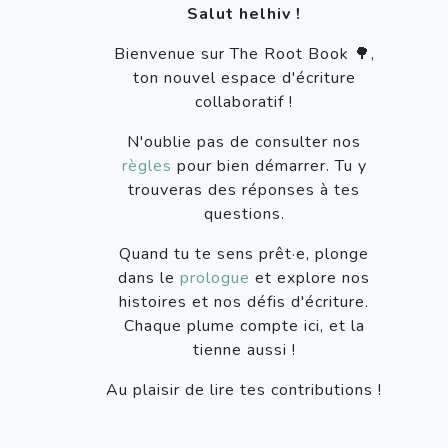
Salut helhiv !
Bienvenue sur The Root Book 🌳,
ton nouvel espace d'écriture
collaboratif !
N'oublie pas de consulter nos
règles
pour bien démarrer. Tu y
trouveras des réponses à tes
questions.
Quand tu te sens prêt·e, plonge
dans le
prologue
et explore nos
histoires et nos défis d'écriture.
Chaque plume compte ici, et la
tienne aussi !
Au plaisir de lire tes contributions !