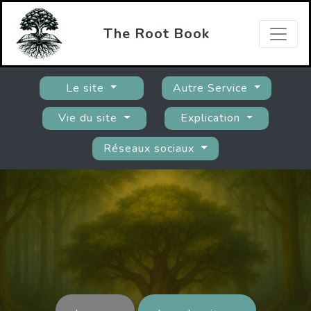
The Root Book
Le site
Autre Service
Vie du site
Explication
Réseaux sociaux