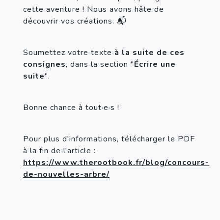
cette aventure ! Nous avons hâte de 
découvrir vos créations. 📬
Soumettez votre texte 
à la suite de ces 
consignes
, dans la section "
Écrire une 
suite
".
Bonne chance à tout·e·s !
Pour plus d'informations, télécharger le PDF 
à la fin de l'article : 
https://www.therootbook.fr/blog/concours-
de-nouvelles-arbre/