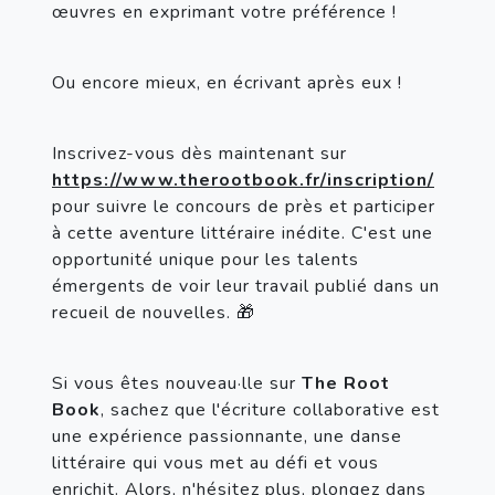
œuvres en exprimant votre préférence !
Ou encore mieux, en écrivant après eux !
Inscrivez-vous dès maintenant sur 
https://www.therootbook.fr/inscription/
pour suivre le concours de près et participer 
à cette aventure littéraire inédite. C'est une 
opportunité unique pour les talents 
émergents de voir leur travail publié dans un 
recueil de nouvelles. 🎁
Si vous êtes nouveau·lle sur 
The Root 
Book
, sachez que l'écriture collaborative est 
une expérience passionnante, une danse 
littéraire qui vous met au défi et vous 
enrichit. Alors, n'hésitez plus, plongez dans 