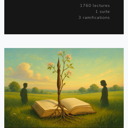
1760 lectures
1 suite
3 ramifications