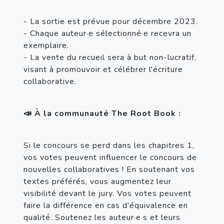
- La sortie est prévue pour décembre 2023.
- Chaque auteur·e sélectionné·e recevra un 
exemplaire.
- La vente du recueil sera à but non-lucratif, 
visant à promouvoir et célébrer l'écriture 
collaborative.
📣 À la communauté The Root Book :
Si le concours se perd dans les chapitres 1, 
vos votes peuvent influencer le concours de 
nouvelles collaboratives ! En soutenant vos 
textes préférés, vous augmentez leur 
visibilité devant le jury. Vos votes peuvent 
faire la différence en cas d'équivalence en 
qualité. Soutenez les auteur·e·s et leurs 