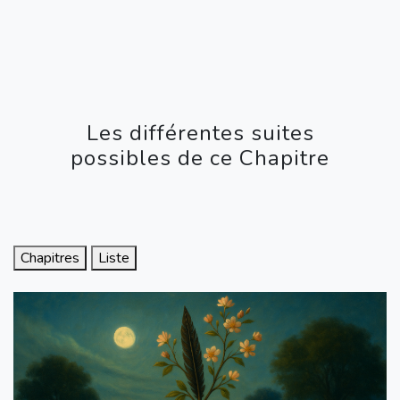
Les différentes suites
possibles de ce Chapitre
Chapitres
Liste