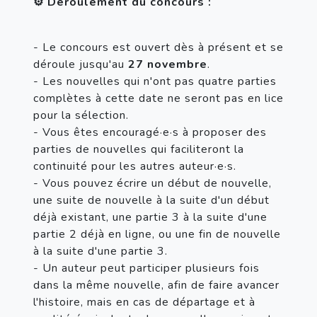
⚙️ Déroulement du concours :
- Le concours est ouvert dès à présent et se 
déroule jusqu'au
 27 novembre
.
- Les nouvelles qui n'ont pas quatre parties 
complètes à cette date ne seront pas en lice 
pour la sélection.
- Vous êtes encouragé·e·s à proposer des 
parties de nouvelles qui faciliteront la 
continuité pour les autres auteur·e·s.
- Vous pouvez écrire un début de nouvelle, 
une suite de nouvelle à la suite d'un début 
déjà existant, une partie 3 à la suite d'une 
partie 2 déjà en ligne, ou une fin de nouvelle 
à la suite d'une partie 3.
- Un auteur peut participer plusieurs fois 
dans la même nouvelle, afin de faire avancer 
l'histoire, mais en cas de départage et à 