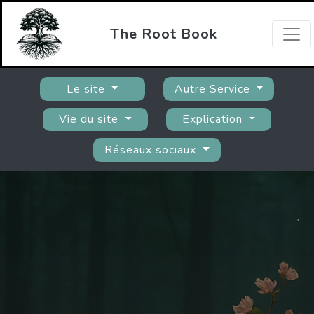
The Root Book
Le site
Autre Service
Vie du site
Explication
Réseaux sociaux