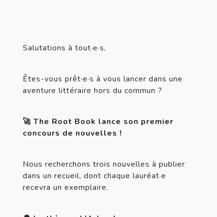
Salutations à tout·e·s,
Êtes-vous prêt·e·s à vous lancer dans une 
aventure littéraire hors du commun ?
🚀 The Root Book lance son premier 
concours de nouvelles !
Nous recherchons trois nouvelles à publier 
dans un recueil, dont chaque lauréat·e 
recevra un exemplaire.