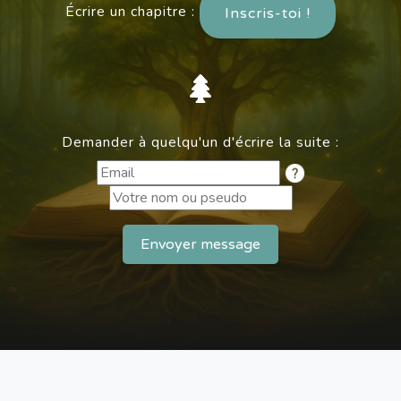
Écrire un chapitre :
Inscris-toi !
Demander à quelqu'un d'écrire la suite :
Envoyer message