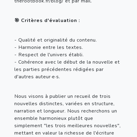
therootbook.fr/blog/ et par mail.
🎯 Critères d'évaluation :
- Qualité et originalité du contenu.
- Harmonie entre les textes.
- Respect de l'univers établi.
- Cohérence avec le début de la nouvelle et 
les parties précédentes rédigées par 
d'autres auteur·e·s.
Nous visons à publier un recueil de trois 
nouvelles distinctes, variées en structure, 
narration et longueur. Nous recherchons un 
ensemble harmonieux plutôt que 
simplement "les trois meilleures nouvelles", 
mettant en valeur la richesse de l'écriture 