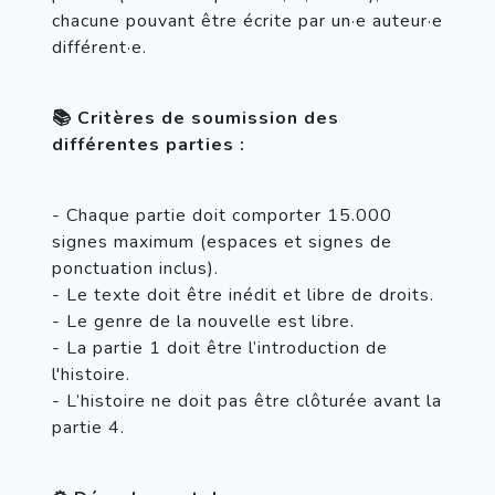
chacune pouvant être écrite par un·e auteur·e 
différent·e.
📚 Critères de soumission des 
différentes parties :
- Chaque partie doit comporter 15.000 
signes maximum (espaces et signes de 
ponctuation inclus).
- Le texte doit être inédit et libre de droits.
- Le genre de la nouvelle est libre.
- La partie 1 doit être l’introduction de 
l'histoire.
- L’histoire ne doit pas être clôturée avant la 
partie 4.