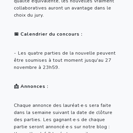
qualité équivalente, les nouvelles vraiment 
collaboratives auront un avantage dans le 
choix du jury.
📅 Calendrier du concours :
- Les quatre parties de la nouvelle peuvent 
être soumises à tout moment jusqu'au 27 
novembre à 23h59.
📩 Annonces :
Chaque annonce des lauréat·e·s sera faite 
dans la semaine suivant la date de clôture 
des parties. Les gagnant·e·s de chaque 
partie seront annoncé·e·s sur notre blog : 