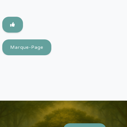
Marque-Page