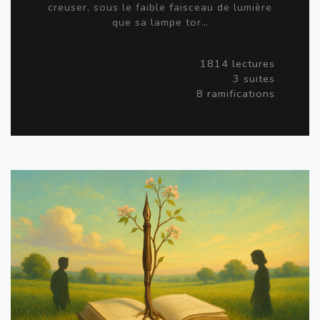
creuser, sous le faible faisceau de lumière
que sa lampe tor…
1814 lectures
3 suites
8 ramifications