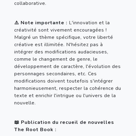
collaborative.
⚠️ Note importante :
 L'innovation et la 
créativité sont vivement encouragées ! 
Malgré un thème spécifique, votre liberté 
créative est illimitée. N'hésitez pas à 
intégrer des modifications audacieuses, 
comme le changement de genre, le 
développement de caractère, l'évolution des 
personnages secondaires, etc. Ces 
modifications doivent toutefois s'intégrer 
harmonieusement, respecter la cohérence du 
texte et enrichir l'intrigue ou l'univers de la 
nouvelle.
📖 Publication du recueil de nouvelles 
The Root Book :