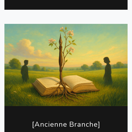
[Ancienne Branche]