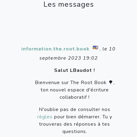
Les messages
information.the.root.book
,
le 10
septembre 2023 19:02
Salut LBaudot !
Bienvenue sur The Root Book 🌳,
ton nouvel espace d'écriture
collaboratif !
N'oublie pas de consulter nos
règles
pour bien démarrer. Tu y
trouveras des réponses à tes
questions.