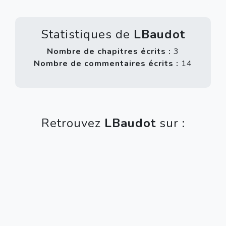
Statistiques de
LBaudot
Nombre de chapitres écrits :
3
Nombre de commentaires écrits :
14
Retrouvez
LBaudot
sur :