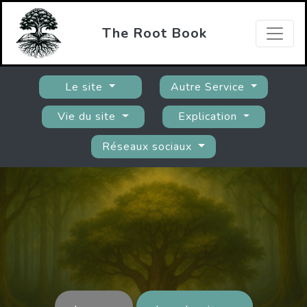
The Root Book
Le site
Autre Service
Vie du site
Explication
Réseaux sociaux