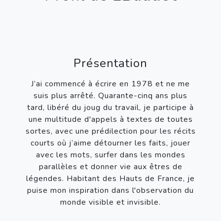
Présentation
J’ai commencé à écrire en 1978 et ne me
suis plus arrêté. Quarante-cinq ans plus
tard, libéré du joug du travail, je participe à
une multitude d'appels à textes de toutes
sortes, avec une prédilection pour les récits
courts où j’aime détourner les faits, jouer
avec les mots, surfer dans les mondes
parallèles et donner vie aux êtres de
légendes. Habitant des Hauts de France, je
puise mon inspiration dans l'observation du
monde visible et invisible.