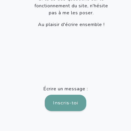
fonctionnement du site, n'hésite
pas à me les poser.
Au plaisir d'écrire ensemble !
Écrire un message :
Inscris-toi