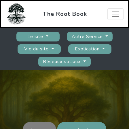
The Root Book
Le site
Autre Service
Vie du site
Explication
Réseaux sociaux