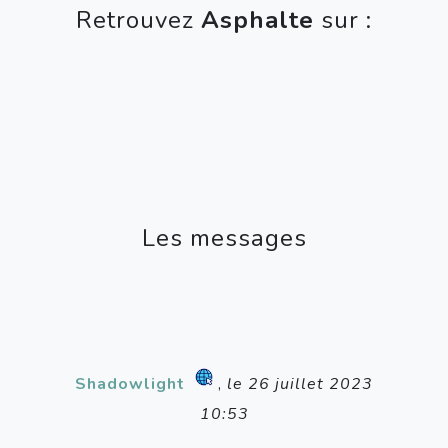
Retrouvez
Asphalte
sur :
Les messages
Shadowlight
,
le 26 juillet 2023
10:53