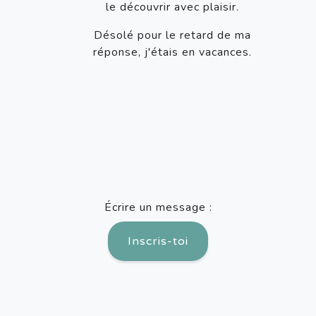
le découvrir avec plaisir.
Désolé pour le retard de ma
réponse, j'étais en vacances.
Écrire un message :
Inscris-toi