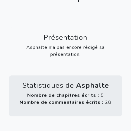
Présentation
Asphalte n'a pas encore rédigé sa
présentation.
Statistiques de
Asphalte
Nombre de chapitres écrits :
5
Nombre de commentaires écrits :
28