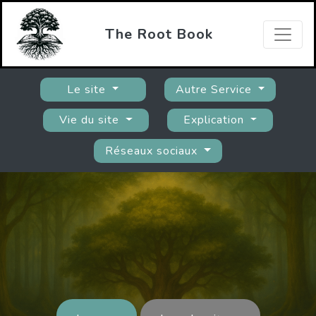
The Root Book
Le site
Autre Service
Vie du site
Explication
Réseaux sociaux