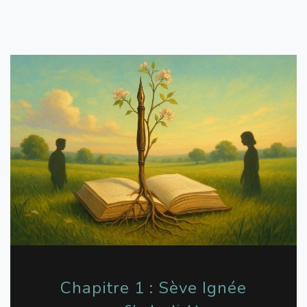
Chapitre 1 : Sève Ignée