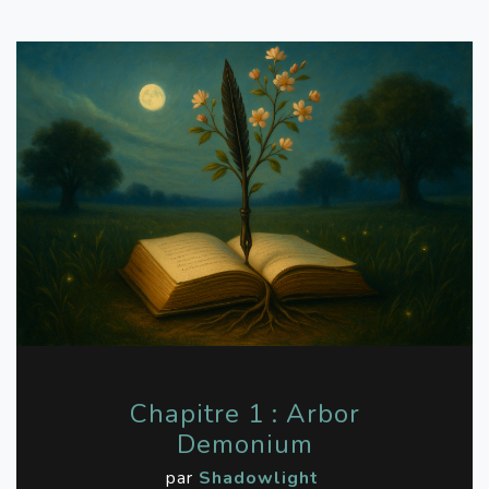
Chapitre 1 : Arbor
Demonium
par
Shadowlight