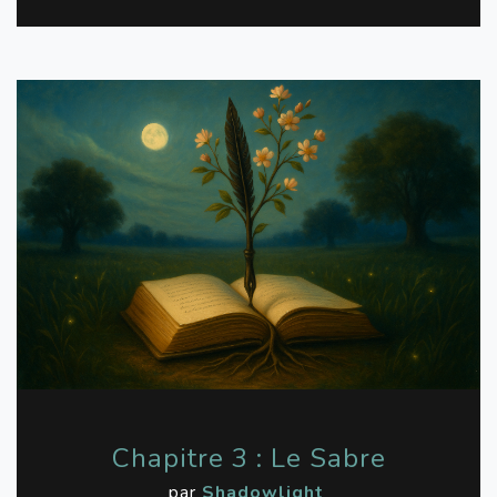
Chapitre 3 : Le Sabre
par
Shadowlight