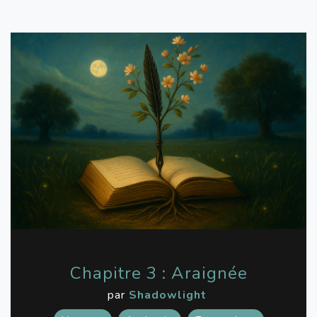
Chapitre 3 : Araignée
par
Shadowlight