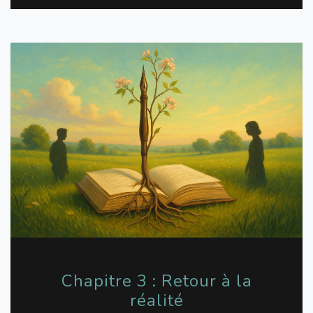
Chapitre 3 : Retour à la
réalité