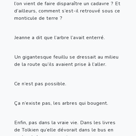
l’on vient de faire disparaître un cadavre ? Et 
d’ailleurs, comment s’est-il retrouvé sous ce 
monticule de terre ?
Jeanne a dit que l’arbre l’avait enterré.
Un gigantesque feuillu se dressait au milieu 
de la route qu’ils avaient prise à l’aller.
Ce n’est pas possible.
Ça n’existe pas, les arbres qui bougent.
Enfin, pas dans la vraie vie. Dans les livres 
de Tolkien qu’elle dévorait dans le bus en 