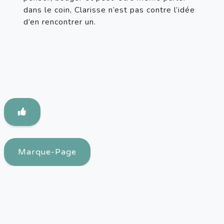
dans le coin, Clarisse n’est pas contre l’idée 
d’en rencontrer un.
Marque-Page