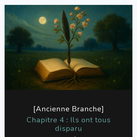
[Ancienne Branche]
Chapitre 4 : Ils ont tous
disparu