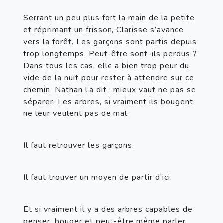
Serrant un peu plus fort la main de la petite 
et réprimant un frisson, Clarisse s’avance 
vers la forêt. Les garçons sont partis depuis 
trop longtemps. Peut-être sont-ils perdus ? 
Dans tous les cas, elle a bien trop peur du 
vide de la nuit pour rester à attendre sur ce 
chemin. Nathan l’a dit : mieux vaut ne pas se 
séparer. Les arbres, si vraiment ils bougent, 
ne leur veulent pas de mal.
Il faut retrouver les garçons.
Il faut trouver un moyen de partir d’ici.
Et si vraiment il y a des arbres capables de 
penser, bouger et peut-être même parler 