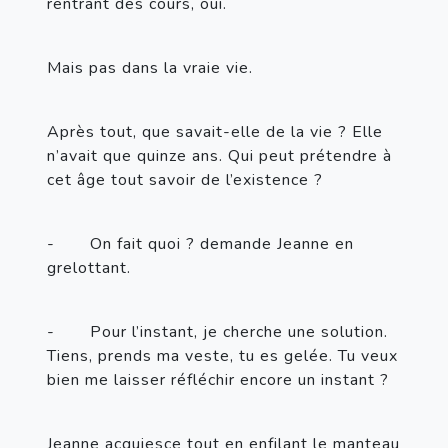
rentrant des cours, oui.
Mais pas dans la vraie vie.
Après tout, que savait-elle de la vie ? Elle 
n’avait que quinze ans. Qui peut prétendre à 
cet âge tout savoir de l’existence ?
-       
On fait quoi ? demande Jeanne en 
grelottant.
-       
Pour l’instant, je cherche une solution. 
Tiens, prends ma veste, tu es gelée. Tu veux 
bien me laisser réfléchir encore un instant ?
Jeanne acquiesce tout en enfilant le manteau 