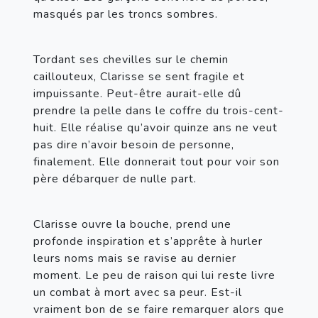
masqués par les troncs sombres.
Tordant ses chevilles sur le chemin 
caillouteux, Clarisse se sent fragile et 
impuissante. Peut-être aurait-elle dû 
prendre la pelle dans le coffre du trois-cent-
huit. Elle réalise qu’avoir quinze ans ne veut 
pas dire n’avoir besoin de personne, 
finalement. Elle donnerait tout pour voir son 
père débarquer de nulle part.
Clarisse ouvre la bouche, prend une 
profonde inspiration et s’apprête à hurler 
leurs noms mais se ravise au dernier 
moment. Le peu de raison qui lui reste livre 
un combat à mort avec sa peur. Est-il 
vraiment bon de se faire remarquer alors que 