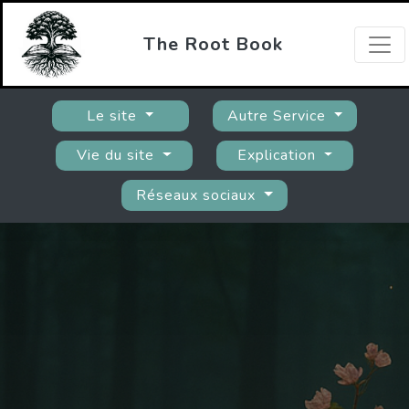
The Root Book
Le site
Autre Service
Vie du site
Explication
Réseaux sociaux