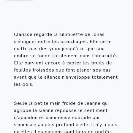
Clarisse regarde la silhouette de Jonas 
s’éloigner entre les branchages. Elle ne le 
quitte pas des yeux jusqu’à ce que son 
ombre se fonde totalement dans l’obscurité. 
Elle parvient encore à capter les bruits de 
feuilles froissées que font planer ses pas 
avant que le silence n’enveloppe totalement 
les bois.
Seule la petite main froide de Jeanne qui 
agrippe la sienne repousse le sentiment 
d’abandon et d’immense solitude qui 
s’immisce au plus profond d’elle. Il n’y a plus 
qu’elles. Les garçons sont hors de portée, 