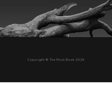
Copyright © The Root Book 2026