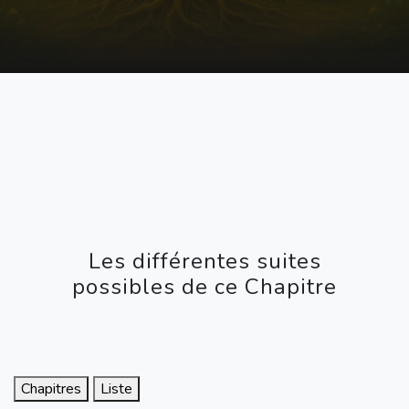
Les différentes suites
possibles de ce Chapitre
Chapitres
Liste