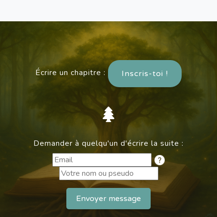
Écrire un chapitre :
Inscris-toi !
Demander à quelqu'un d'écrire la suite :
Envoyer message