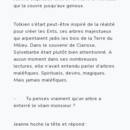
qui la couvre jusqu’aux genoux.
Tolkien s’était peut-être inspiré de la réalité 
pour créer les Ents, ces arbres majestueux 
qui arpentaient jadis les bois de la Terre du 
Milieu. Dans le souvenir de Clarisse, 
Sylvebarbe était plutôt bien attentionné. A 
aucun moment dans ses nombreuses 
lectures, elle n’avait entendu parler d’arbres 
maléfiques. Spirituels, devins, magiques. 
Mais jamais maléfiques.
-       
Tu penses vraiment qu’un arbre a 
enterré le vilain monsieur ?
Jeanne hoche la tête et répond :