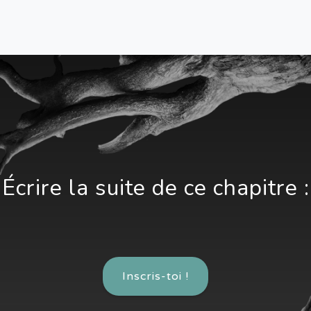
Écrire la suite de ce chapitre :
Inscris-toi !