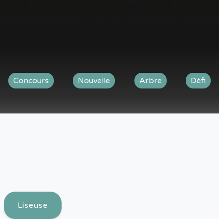
Concours
Nouvelle
Arbre
Défi
Liseuse