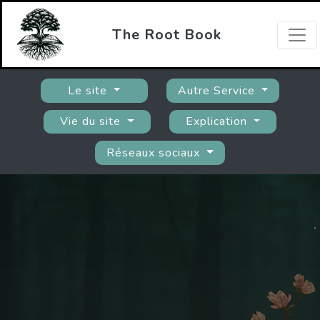
The Root Book
Le site
Autre Service
Vie du site
Explication
Réseaux sociaux