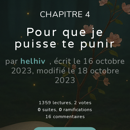
CHAPITRE 4
Pour que je
puisse te punir
par
helhiv
, écrit le 16 octobre
2023, modifié le 18 octobre
2023
1359 lectures, 2 votes
0
suites,
0
ramifications
16 commentaires