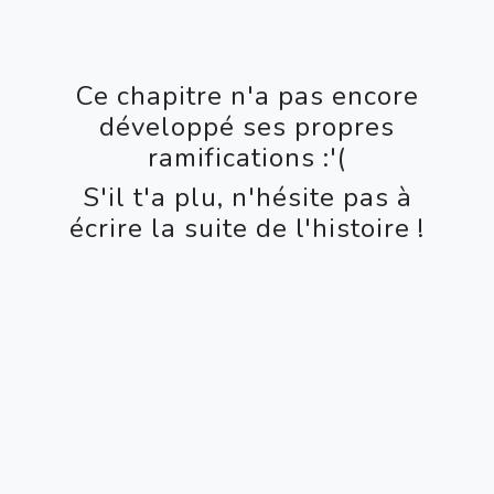
Ce chapitre n'a pas encore
développé ses propres
ramifications :'(
S'il t'a plu, n'hésite pas à
écrire la suite de l'histoire !