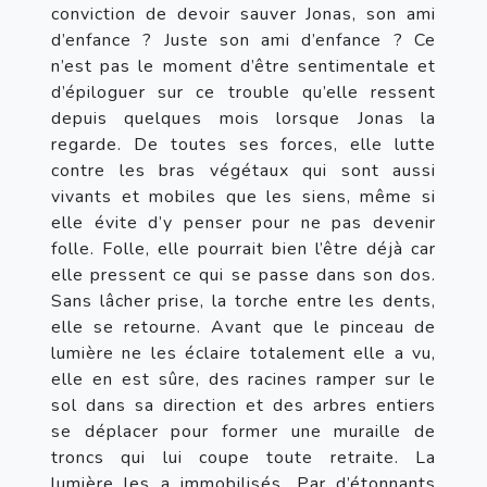
conviction de devoir sauver Jonas, son ami 
d’enfance ? Juste son ami d’enfance ? Ce 
n’est pas le moment d’être sentimentale et 
d’épiloguer sur ce trouble qu’elle ressent 
depuis quelques mois lorsque Jonas la 
regarde. De toutes ses forces, elle lutte 
contre les bras végétaux qui sont aussi 
vivants et mobiles que les siens, même si 
elle évite d’y penser pour ne pas devenir 
folle. Folle, elle pourrait bien l’être déjà car 
elle pressent ce qui se passe dans son dos. 
Sans lâcher prise, la torche entre les dents, 
elle se retourne. Avant que le pinceau de 
lumière ne les éclaire totalement elle a vu, 
elle en est sûre, des racines ramper sur le 
sol dans sa direction et des arbres entiers 
se déplacer pour former une muraille de 
troncs qui lui coupe toute retraite. La 
lumière les a immobilisés. Par d’étonnants 