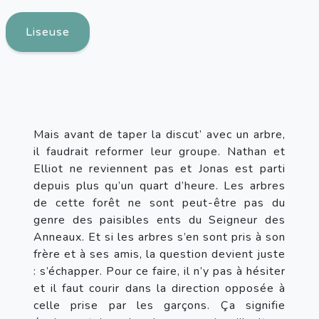
Liseuse
Mais avant de taper la discut’ avec un arbre, 
il faudrait reformer leur groupe. Nathan et 
Elliot ne reviennent pas et Jonas est parti 
depuis plus qu’un quart d’heure. Les arbres 
de cette forêt ne sont peut-être pas du 
genre des paisibles ents du Seigneur des 
Anneaux. Et si les arbres s’en sont pris à son 
frère et à ses amis, la question devient juste 
: s’échapper. Pour ce faire, il n’y pas à hésiter 
et il faut courir dans la direction opposée à 
celle prise par les garçons. Ça signifie 