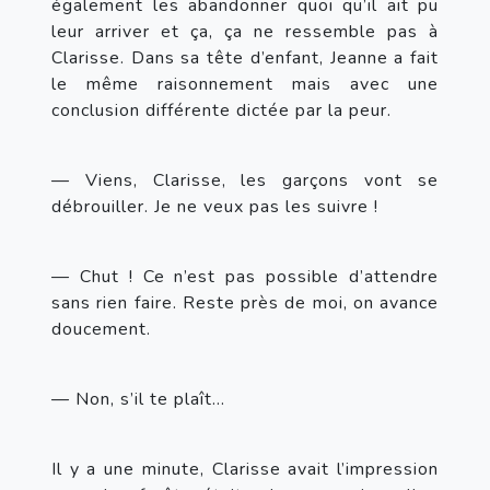
également les abandonner quoi qu’il ait pu 
leur arriver et ça, ça ne ressemble pas à 
Clarisse. Dans sa tête d’enfant, Jeanne a fait 
le même raisonnement mais avec une 
conclusion différente dictée par la peur.
— Viens, Clarisse, les garçons vont se 
débrouiller. Je ne veux pas les suivre !
— Chut ! Ce n’est pas possible d’attendre 
sans rien faire. Reste près de moi, on avance 
doucement.
— Non, s’il te plaît…
Il y a une minute, Clarisse avait l’impression 