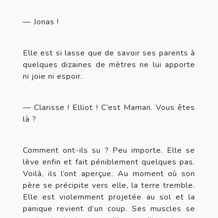
— Jonas !
Elle est si lasse que de savoir ses parents à 
quelques dizaines de mètres ne lui apporte 
ni joie ni espoir.
— Clarisse ! Elliot ! C’est Maman. Vous êtes 
là ?
Comment ont-ils su ? Peu importe. Elle se 
lève enfin et fait péniblement quelques pas. 
Voilà, ils l’ont aperçue. Au moment où son 
père se précipite vers elle, la terre tremble. 
Elle est violemment projetée au sol et la 
panique revient d’un coup. Ses muscles se 