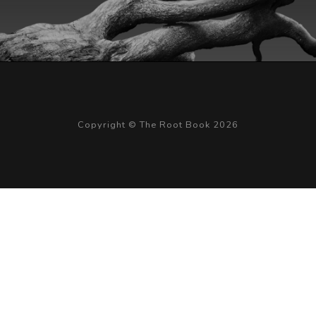
Copyright © The Root Book 2026