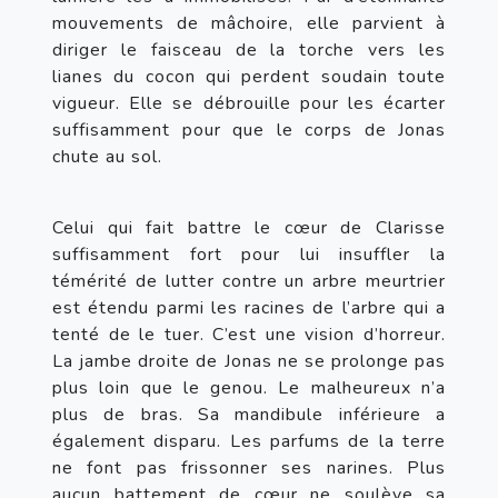
mouvements de mâchoire, elle parvient à 
diriger le faisceau de la torche vers les 
lianes du cocon qui perdent soudain toute 
vigueur. Elle se débrouille pour les écarter 
suffisamment pour que le corps de Jonas 
chute au sol.
Celui qui fait battre le cœur de Clarisse 
suffisamment fort pour lui insuffler la 
témérité de lutter contre un arbre meurtrier 
est étendu parmi les racines de l’arbre qui a 
tenté de le tuer. C’est une vision d’horreur. 
La jambe droite de Jonas ne se prolonge pas 
plus loin que le genou. Le malheureux n’a 
plus de bras. Sa mandibule inférieure a 
également disparu. Les parfums de la terre 
ne font pas frissonner ses narines. Plus 
aucun battement de cœur ne soulève sa 