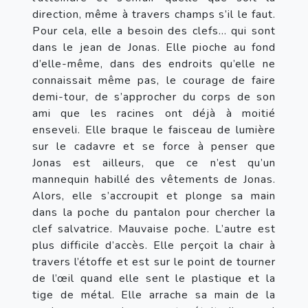
direction, même à travers champs s’il le faut. 
Pour cela, elle a besoin des clefs… qui sont 
dans le jean de Jonas. Elle pioche au fond 
d’elle-même, dans des endroits qu’elle ne 
connaissait même pas, le courage de faire 
demi-tour, de s’approcher du corps de son 
ami que les racines ont déjà à moitié 
enseveli. Elle braque le faisceau de lumière 
sur le cadavre et se force à penser que 
Jonas est ailleurs, que ce n’est qu’un 
mannequin habillé des vêtements de Jonas. 
Alors, elle s’accroupit et plonge sa main 
dans la poche du pantalon pour chercher la 
clef salvatrice. Mauvaise poche. L’autre est 
plus difficile d’accès. Elle perçoit la chair à 
travers l’étoffe et est sur le point de tourner 
de l’œil quand elle sent le plastique et la 
tige de métal. Elle arrache sa main de la 