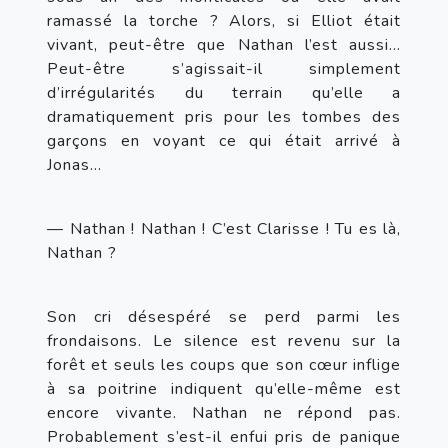
ramassé la torche ? Alors, si Elliot était 
vivant, peut-être que Nathan l’est aussi… 
Peut-être s’agissait-il simplement 
d’irrégularités du terrain qu’elle a 
dramatiquement pris pour les tombes des 
garçons en voyant ce qui était arrivé à 
Jonas…
— Nathan ! Nathan ! C’est Clarisse ! Tu es là, 
Nathan ?
Son cri désespéré se perd parmi les 
frondaisons. Le silence est revenu sur la 
forêt et seuls les coups que son cœur inflige 
à sa poitrine indiquent qu’elle-même est 
encore vivante. Nathan ne répond pas. 
Probablement s’est-il enfui pris de panique 