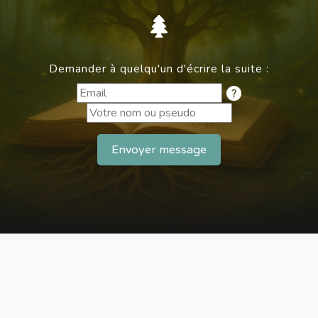
Demander à quelqu'un d'écrire la suite :
Envoyer message