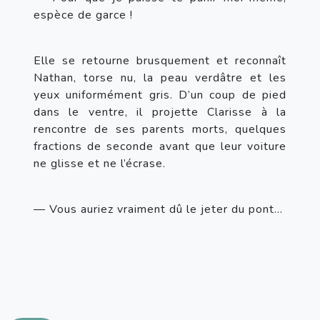
espèce de garce !
Elle se retourne brusquement et reconnaît 
Nathan, torse nu, la peau verdâtre et les 
yeux uniformément gris. D’un coup de pied 
dans le ventre, il projette Clarisse à la 
rencontre de ses parents morts, quelques 
fractions de seconde avant que leur voiture 
ne glisse et ne l’écrase.
— Vous auriez vraiment dû le jeter du pont...