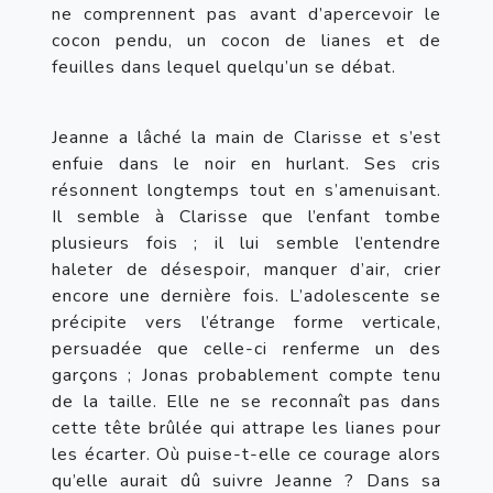
ne comprennent pas avant d’apercevoir le 
cocon pendu, un cocon de lianes et de 
feuilles dans lequel quelqu’un se débat.
Jeanne a lâché la main de Clarisse et s’est 
enfuie dans le noir en hurlant. Ses cris 
résonnent longtemps tout en s’amenuisant. 
Il semble à Clarisse que l’enfant tombe 
plusieurs fois ; il lui semble l’entendre 
haleter de désespoir, manquer d’air, crier 
encore une dernière fois. L’adolescente se 
précipite vers l’étrange forme verticale, 
persuadée que celle-ci renferme un des 
garçons ; Jonas probablement compte tenu 
de la taille. Elle ne se reconnaît pas dans 
cette tête brûlée qui attrape les lianes pour 
les écarter. Où puise-t-elle ce courage alors 
qu’elle aurait dû suivre Jeanne ? Dans sa 