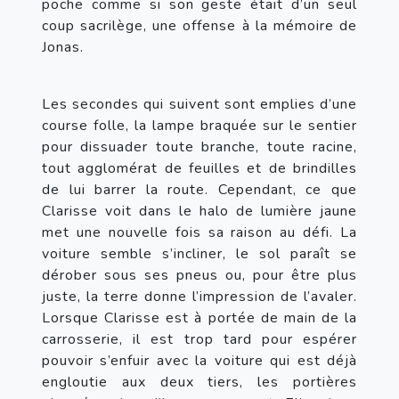
poche comme si son geste était d’un seul 
coup sacrilège, une offense à la mémoire de 
Jonas.
Les secondes qui suivent sont emplies d’une 
course folle, la lampe braquée sur le sentier 
pour dissuader toute branche, toute racine, 
tout agglomérat de feuilles et de brindilles 
de lui barrer la route. Cependant, ce que 
Clarisse voit dans le halo de lumière jaune 
met une nouvelle fois sa raison au défi. La 
voiture semble s’incliner, le sol paraît se 
dérober sous ses pneus ou, pour être plus 
juste, la terre donne l’impression de l’avaler. 
Lorsque Clarisse est à portée de main de la 
carrosserie, il est trop tard pour espérer 
pouvoir s’enfuir avec la voiture qui est déjà 
engloutie aux deux tiers, les portières 