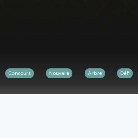
Concours
Nouvelle
Arbre
Défi