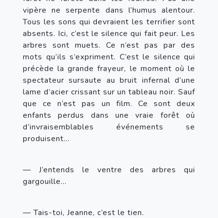
vipère ne serpente dans l’humus alentour. 
Tous les sons qui devraient les terrifier sont 
absents. Ici, c’est le silence qui fait peur. Les 
arbres sont muets. Ce n’est pas par des 
mots qu’ils s’expriment. C’est le silence qui 
précède la grande frayeur, le moment où le 
spectateur sursaute au bruit infernal d’une 
lame d’acier crissant sur un tableau noir. Sauf 
que ce n’est pas un film. Ce sont deux 
enfants perdus dans une vraie forêt où 
d’invraisemblables événements se 
produisent…
— J’entends le ventre des arbres qui 
gargouille…
— Tais-toi, Jeanne, c’est le tien.