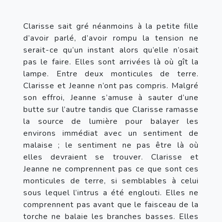
Clarisse sait gré néanmoins à la petite fille 
d’avoir parlé, d’avoir rompu la tension ne 
serait-ce qu’un instant alors qu’elle n’osait 
pas le faire. Elles sont arrivées là où gît la 
lampe. Entre deux monticules de terre. 
Clarisse et Jeanne n’ont pas compris. Malgré 
son effroi, Jeanne s’amuse à sauter d’une 
butte sur l’autre tandis que Clarisse ramasse 
la source de lumière pour balayer les 
environs immédiat avec un sentiment de 
malaise ; le sentiment ne pas être là où 
elles devraient se trouver. Clarisse et 
Jeanne ne comprennent pas ce que sont ces 
monticules de terre, si semblables à celui 
sous lequel l’intrus a été englouti. Elles ne 
comprennent pas avant que le faisceau de la 
torche ne balaie les branches basses. Elles 