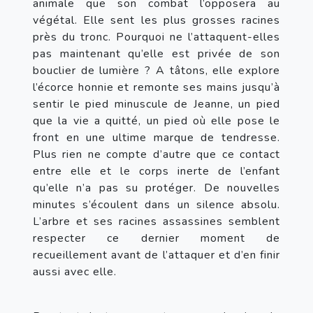
animale que son combat l’opposera au 
végétal. Elle sent les plus grosses racines 
près du tronc. Pourquoi ne l’attaquent-elles 
pas maintenant qu’elle est privée de son 
bouclier de lumière ? A tâtons, elle explore 
l’écorce honnie et remonte ses mains jusqu’à 
sentir le pied minuscule de Jeanne, un pied 
que la vie a quitté, un pied où elle pose le 
front en une ultime marque de tendresse. 
Plus rien ne compte d’autre que ce contact 
entre elle et le corps inerte de l’enfant 
qu’elle n’a pas su protéger. De nouvelles 
minutes s’écoulent dans un silence absolu. 
L’arbre et ses racines assassines semblent 
respecter ce dernier moment de 
recueillement avant de l’attaquer et d’en finir 
aussi avec elle.