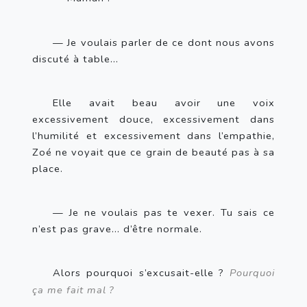
— Je voulais parler de ce dont nous avons 
discuté à table…
Elle avait beau avoir une voix 
excessivement douce, excessivement dans 
l’humilité et excessivement dans l’empathie, 
Zoé ne voyait que ce grain de beauté pas à sa 
place.
— Je ne voulais pas te vexer. Tu sais ce 
n’est pas grave… d’être normale.
Alors pourquoi s’excusait-elle
? 
Pourquoi 
ça me fait mal
?