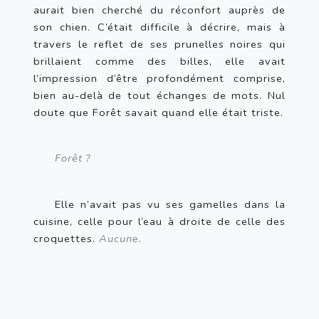
aurait bien cherché du réconfort auprès de 
son chien. C’était difficile à décrire, mais à 
travers le reflet de ses prunelles noires qui 
brillaient comme des billes, elle avait 
l’impression d’être profondément comprise, 
bien au-delà de tout échanges de mots. Nul 
doute que Forêt savait quand elle était triste.
Forêt
?
Elle n’avait pas vu ses gamelles dans la 
cuisine, celle pour l’eau à droite de celle des 
croquettes. 
Aucune.