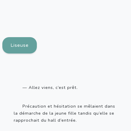
Liseuse
— Allez viens, c’est prêt.
Précaution et hésitation se mêlaient dans 
la démarche de la jeune fille tandis qu’elle se 
rapprochait du hall d’entrée.