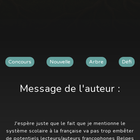
Concours
Nouvelle
Arbre
Défi
Message de l'auteur :
J'espère juste que le fait que je mentionne le
système scolaire à la française va pas trop embêter
de potentiels lecteurs/auteurs francophones Belges