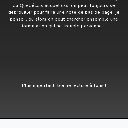
ou Quebécois auquel cas, on peut toujours se
débrouiller pour faire une note de bas de page, je
pense... ou alors on peut chercher ensemble une
formulation qui ne trouble personne :)
Plus important, bonne lecture à tous !