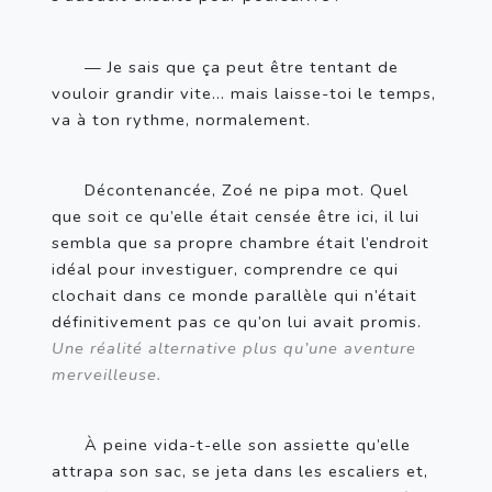
— Je sais que ça peut être tentant de 
vouloir grandir vite… mais laisse-toi le temps, 
va à ton rythme, normalement.
Décontenancée, Zoé ne pipa mot. Quel 
que soit ce qu’elle était censée être ici, il lui 
sembla que sa propre chambre était l’endroit 
idéal pour investiguer, comprendre ce qui 
clochait dans ce monde parallèle qui n’était 
définitivement pas ce qu’on lui avait promis. 
Une réalité alternative plus qu’une aventure 
merveilleuse.
À peine vida-t-elle son assiette qu’elle 
attrapa son sac, se jeta dans les escaliers et, 