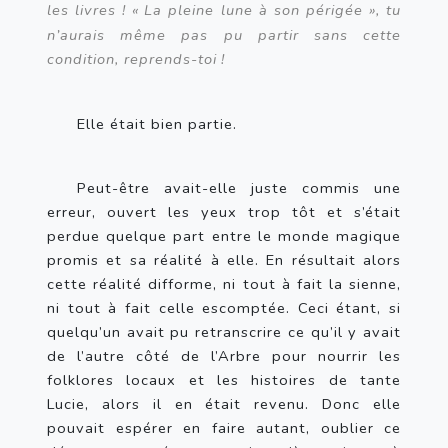
les livres
! «
La pleine lune à son périgée
», tu 
n’aurais même pas pu partir sans cette 
condition, reprends-toi
!
Elle était bien partie.
Peut-être avait-elle juste commis une 
erreur, ouvert les yeux trop tôt et s’était 
perdue quelque part entre le monde magique 
promis et sa réalité à elle. En résultait alors 
cette réalité difforme, ni tout à fait la sienne, 
ni tout à fait celle escomptée. Ceci étant, si 
quelqu’un avait pu retranscrire ce qu’il y avait 
de l’autre côté de l’Arbre pour nourrir les 
folklores locaux et les histoires de tante 
Lucie, alors il en était revenu. Donc elle 
pouvait espérer en faire autant, oublier ce 