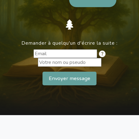
Demander à quelqu'un d'écrire la suite :
Envoyer message