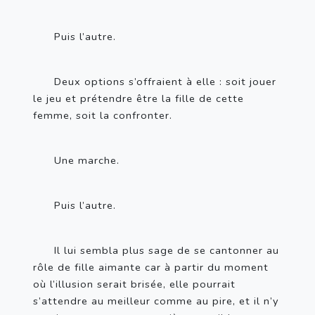
Puis l’autre.
Deux options s’offraient à elle : soit jouer 
le jeu et prétendre être la fille de cette 
femme, soit la confronter. 
Une marche.
Puis l’autre.
Il lui sembla plus sage de se cantonner au 
rôle de fille aimante car à partir du moment 
où l’illusion serait brisée, elle pourrait 
s’attendre au meilleur comme au pire, et il n’y 