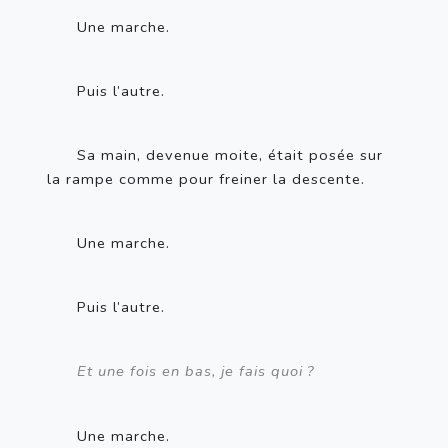
Une marche.
Puis l’autre.
Sa main, devenue moite, était posée sur 
la rampe comme pour freiner la descente.
Une marche.
Puis l’autre.
Et une fois en bas, je fais quoi
?
Une marche.