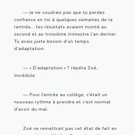
— Je ne voudrais pas que tu perdes 
confiance en toi à quelques semaines de la 
rentrée… tes résultats avaient monté au 
second et au troisième trimestre l’an dernier. 
Tu avais juste besoin d’un temps 
d’adaptation.
— «
D’adaptation
»
? répéta Zoé, 
incrédule.
— Pour l’entrée au collège, c’était un 
nouveau rythme à prendre et c’est normal 
d’avoir du mal.
Zoé ne remettrait pas cet état de fait en 