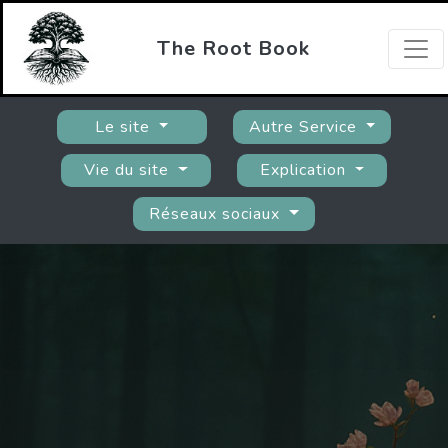
The Root Book
Le site
Autre Service
Vie du site
Explication
Réseaux sociaux