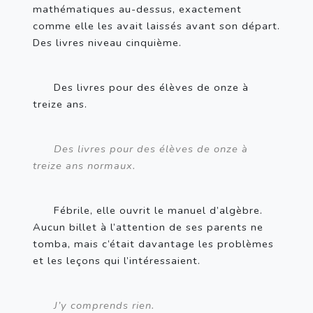
mathématiques au-dessus, exactement 
comme elle les avait laissés avant son départ. 
Des livres niveau cinquième.
Des livres pour des élèves de onze à 
treize ans.
Des livres pour des élèves de onze à 
treize ans normaux.
Fébrile, elle ouvrit le manuel d’algèbre. 
Aucun billet à l’attention de ses parents ne 
tomba, mais c’était davantage les problèmes 
et les leçons qui l’intéressaient.
J’y comprends rien.