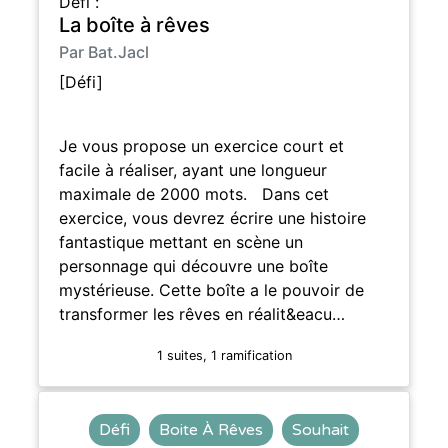
Défi :
La boîte à rêves
Par Bat.Jacl
[Défi]
Je vous propose un exercice court et
facile à réaliser, ayant une longueur
maximale de 2000 mots. Dans cet
exercice, vous devrez écrire une histoire
fantastique mettant en scène un
personnage qui découvre une boîte
mystérieuse. Cette boîte a le pouvoir de
transformer les rêves en réalit&eacu…
1 suites, 1 ramification
Défi
Boite À Rêves
Souhait