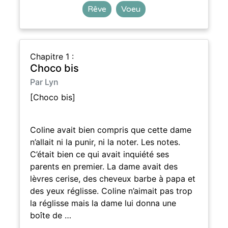
Rêve
Voeu
Chapitre 1 :
Choco bis
Par Lyn
[Choco bis]
Coline avait bien compris que cette dame
n’allait ni la punir, ni la noter. Les notes.
C’était bien ce qui avait inquiété ses
parents en premier. La dame avait des
lèvres cerise, des cheveux barbe à papa et
des yeux réglisse. Coline n’aimait pas trop
la réglisse mais la dame lui donna une
boîte de …