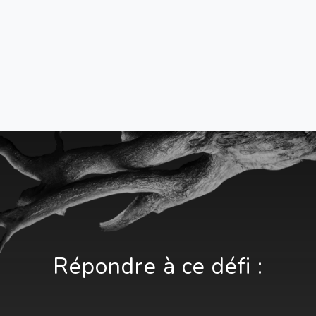
Répondre à ce défi :