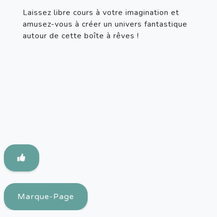
Laissez libre cours à votre imagination et 
amusez-vous à créer un univers fantastique 
autour de cette boîte à rêves !
Marque-Page