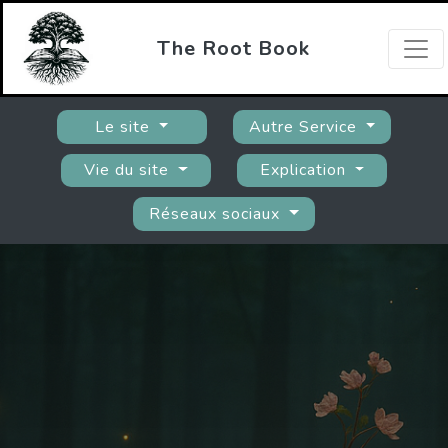
The Root Book
Le site
Autre Service
Vie du site
Explication
Réseaux sociaux