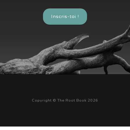
Inscris-toi !
Copyright © The Root Book 2026