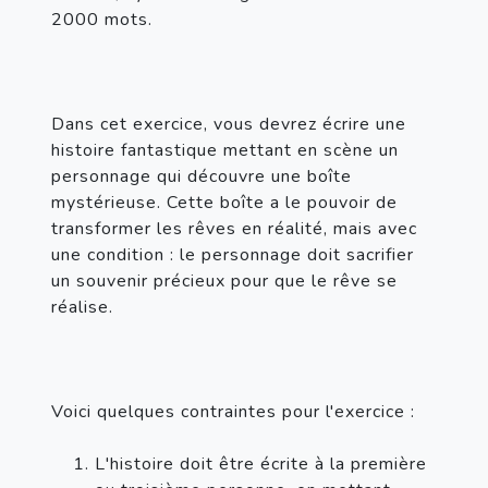
2000 mots.
Dans cet exercice, vous devrez écrire une 
histoire fantastique mettant en scène un 
personnage qui découvre une boîte 
mystérieuse. Cette boîte a le pouvoir de 
transformer les rêves en réalité, mais avec 
une condition : le personnage doit sacrifier 
un souvenir précieux pour que le rêve se 
réalise.
L'histoire doit être écrite à la première 