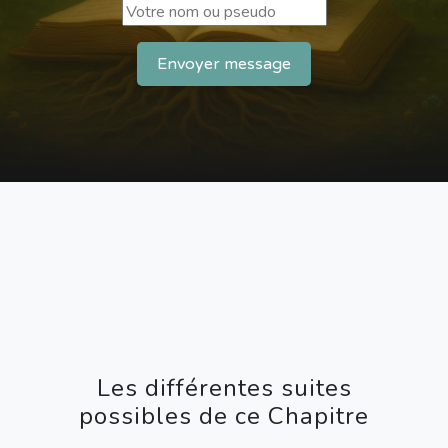
Envoyer message
Les différentes suites
possibles de ce Chapitre