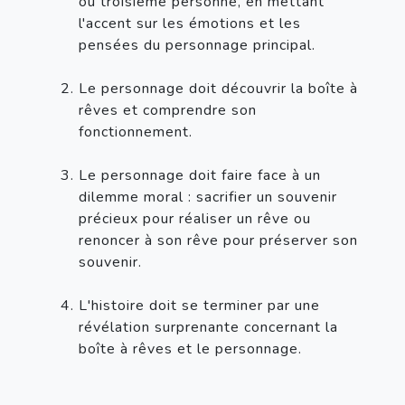
ou troisième personne, en mettant 
l'accent sur les émotions et les 
pensées du personnage principal.
Le personnage doit découvrir la boîte à 
rêves et comprendre son 
fonctionnement.
Le personnage doit faire face à un 
dilemme moral : sacrifier un souvenir 
précieux pour réaliser un rêve ou 
renoncer à son rêve pour préserver son 
souvenir.
L'histoire doit se terminer par une 
révélation surprenante concernant la 
boîte à rêves et le personnage.