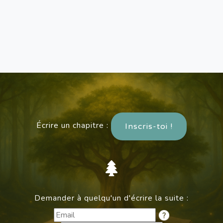
Écrire un chapitre :
Inscris-toi !
Demander à quelqu'un d'écrire la suite :