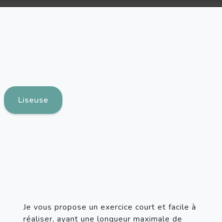
Liseuse
Je vous propose un exercice court et facile à 
réaliser, ayant une longueur maximale de 