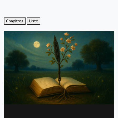
Chapitres
Liste