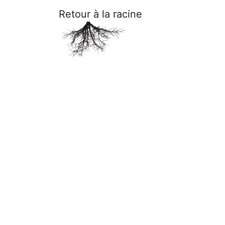
Retour à la racine