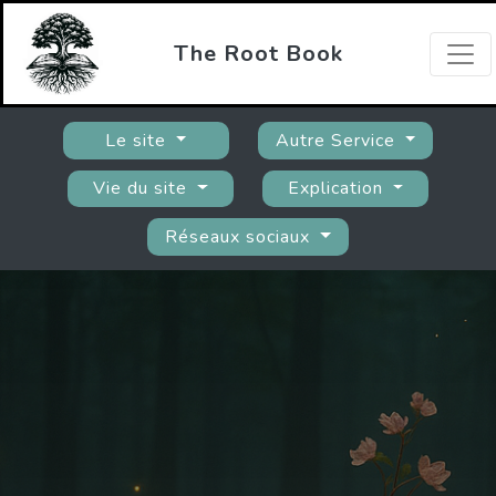
The Root Book
Le site
Autre Service
Vie du site
Explication
Réseaux sociaux