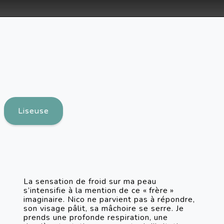
Liseuse
La sensation de froid sur ma peau 
s’intensifie à la mention de ce « frère » 
imaginaire. Nico ne parvient pas à répondre, 
son visage pâlit, sa mâchoire se serre. Je 
prends une profonde respiration, une 