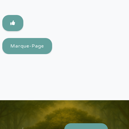
Marque-Page