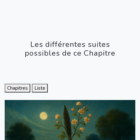
Les différentes suites
possibles de ce Chapitre
Chapitres
Liste