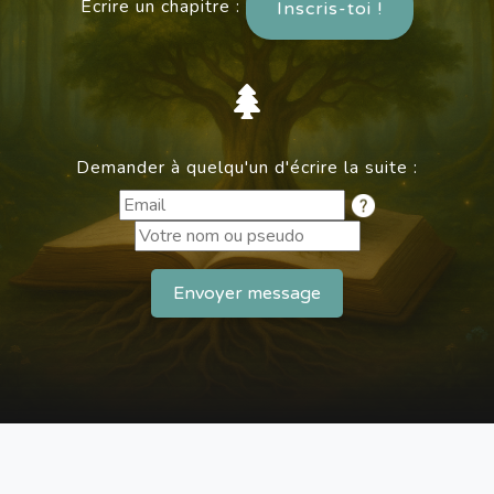
Écrire un chapitre :
Inscris-toi !
Demander à quelqu'un d'écrire la suite :
Envoyer message