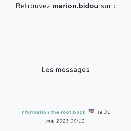
Retrouvez
marion.bidou
sur :
Les messages
information.the.root.book
,
le 31
mai 2023 00:12