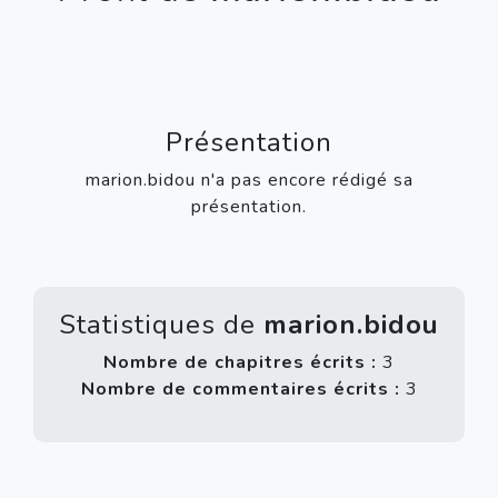
Présentation
marion.bidou n'a pas encore rédigé sa
présentation.
Statistiques de
marion.bidou
Nombre de chapitres écrits :
3
Nombre de commentaires écrits :
3