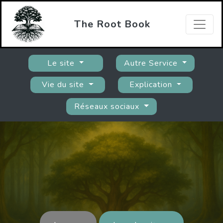
The Root Book
Le site
Autre Service
Vie du site
Explication
Réseaux sociaux