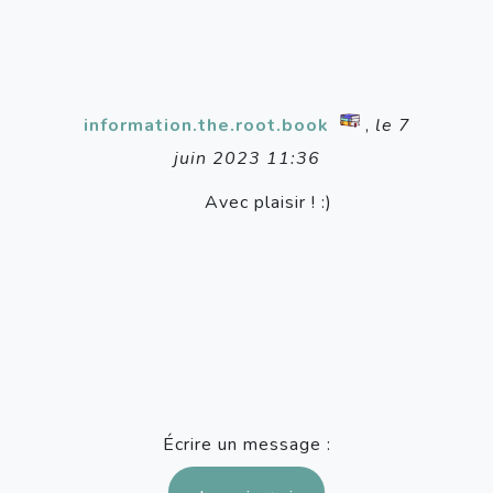
information.the.root.book
,
le 7
juin 2023 11:36
Avec plaisir ! :)
Écrire un message :