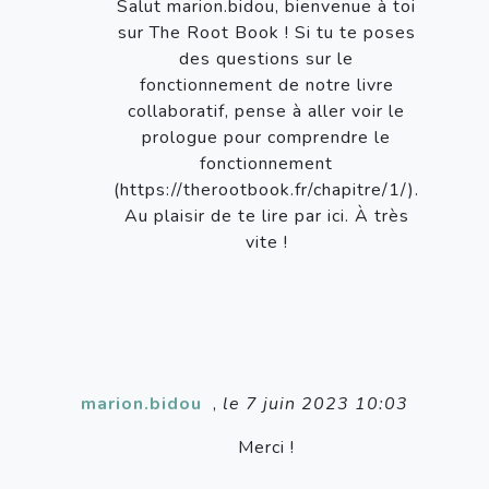
Salut marion.bidou, bienvenue à toi
sur The Root Book ! Si tu te poses
des questions sur le
fonctionnement de notre livre
collaboratif, pense à aller voir le
prologue pour comprendre le
fonctionnement
(https://therootbook.fr/chapitre/1/).
Au plaisir de te lire par ici. À très
vite !
marion.bidou
,
le 7 juin 2023 10:03
Merci !