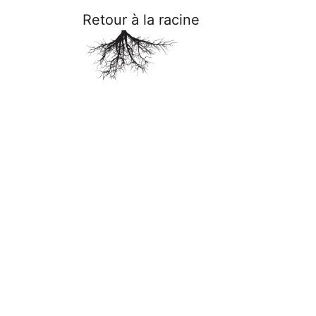
Retour à la racine