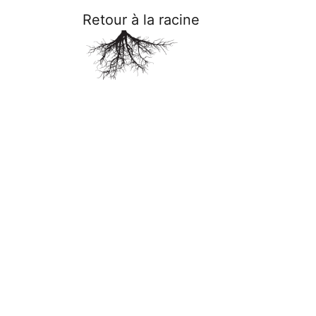
Retour à la racine