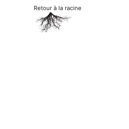
Retour à la racine