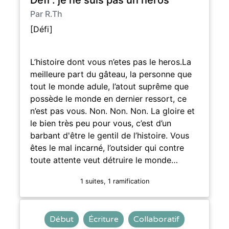
Par R.Th
[Défi]
L’histoire dont vous n’etes pas le heros.La
meilleure part du gâteau, la personne que
tout le monde adule, l’atout suprême que
possède le monde en dernier ressort, ce
n’est pas vous. Non. Non. Non. La gloire et
le bien très peu pour vous, c’est d’un
barbant d'être le gentil de l’histoire. Vous
êtes le mal incarné, l’outsider qui contre
toute attente veut détruire le monde…
1 suites, 1 ramification
Début
Écriture
Collaboratif