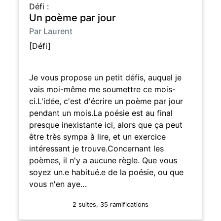
Défi :
Un poème par jour
Par Laurent
[Défi]
Je vous propose un petit défis, auquel je
vais moi-même me soumettre ce mois-
ci.L'idée, c'est d'écrire un poème par jour
pendant un mois.La poésie est au final
presque inexistante ici, alors que ça peut
être très sympa à lire, et un exercice
intéressant je trouve.Concernant les
poèmes, il n'y a aucune règle. Que vous
soyez un.e habitué.e de la poésie, ou que
vous n'en aye…
2 suites, 35 ramifications