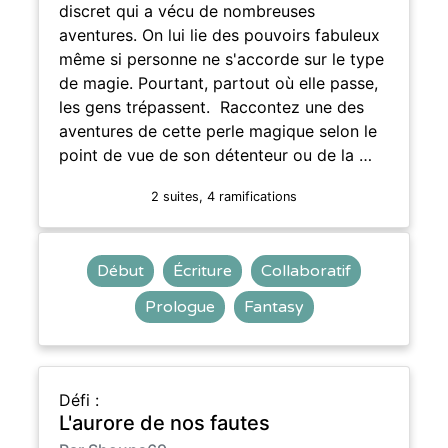
discret qui a vécu de nombreuses
aventures. On lui lie des pouvoirs fabuleux
même si personne ne s'accorde sur le type
de magie. Pourtant, partout où elle passe,
les gens trépassent. Raccontez une des
aventures de cette perle magique selon le
point de vue de son détenteur ou de la …
2 suites, 4 ramifications
Début
Écriture
Collaboratif
Prologue
Fantasy
Défi :
L'aurore de nos fautes