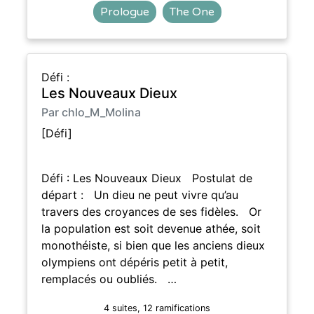
Prologue
The One
Défi :
Les Nouveaux Dieux
Par chlo_M_Molina
[Défi]
Défi : Les Nouveaux Dieux Postulat de
départ : Un dieu ne peut vivre qu’au
travers des croyances de ses fidèles. Or
la population est soit devenue athée, soit
monothéiste, si bien que les anciens dieux
olympiens ont dépéris petit à petit,
remplacés ou oubliés. …
4 suites, 12 ramifications