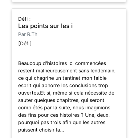
Défi :
Les points sur les i
Par R.Th
[Défi]
Beaucoup d'histoires ici commencées
restent malheureusement sans lendemain,
ce qui chagrine un tantinet mon faible
esprit qui abhorre les conclusions trop
ouvertes.Et si, même si cela nécessite de
sauter quelques chapitres, qui seront
complétés par la suite, nous imaginions
des fins pour ces histoires ? Une, deux,
pourquoi pas trois afin que les autres
puissent choisir la…