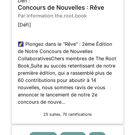
Défi :
Concours de Nouvelles : Rêve
Par information.the.root.book
[Défi]
🌠 Plongez dans le "Rêve" : 2ème Édition
de Notre Concours de Nouvelles
CollaborativesChers membres de The Root
Book,Suite au succès retentissant de notre
première édition, qui a rassemblé plus de
60 contributions pour aboutir à 14
nouvelles, nous sommes ravis de vous
annoncer le lancement de notre 2e
concours de nouve…
25 suites, 70 ramifications