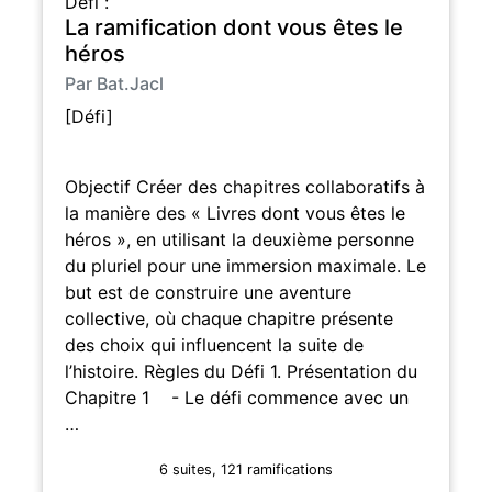
Défi :
La ramification dont vous êtes le
héros
Par Bat.Jacl
[Défi]
Objectif Créer des chapitres collaboratifs à
la manière des « Livres dont vous êtes le
héros », en utilisant la deuxième personne
du pluriel pour une immersion maximale. Le
but est de construire une aventure
collective, où chaque chapitre présente
des choix qui influencent la suite de
l’histoire. Règles du Défi 1. Présentation du
Chapitre 1 - Le défi commence avec un
…
6 suites, 121 ramifications