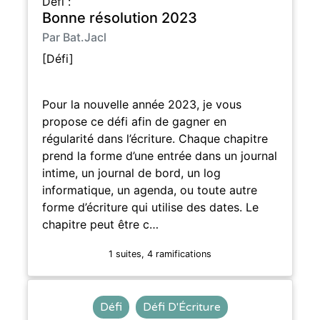
Défi :
Bonne résolution 2023
Par Bat.Jacl
[Défi]
Pour la nouvelle année 2023, je vous
propose ce défi afin de gagner en
régularité dans l’écriture. Chaque chapitre
prend la forme d’une entrée dans un journal
intime, un journal de bord, un log
informatique, un agenda, ou toute autre
forme d’écriture qui utilise des dates. Le
chapitre peut être c…
1 suites, 4 ramifications
Défi
Défi D'Écriture