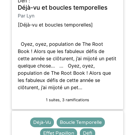
Défi :
Déjà-vu et boucles temporelles
Par Lyn
[Déjà-vu et boucles temporelles]
Oyez, oyez, population de The Root
Book ! Alors que les fabuleux défis de
cette année se clôturent, j’ai mijoté un petit
quelque chose… … Oyez, oyez,
population de The Root Book ! Alors que
les fabuleux défis de cette année se
clôturent, j’ai mijoté un pet…
1 suites, 3 ramifications
Déjà-Vu
Boucle Temporelle
Effet Papillon
Défi