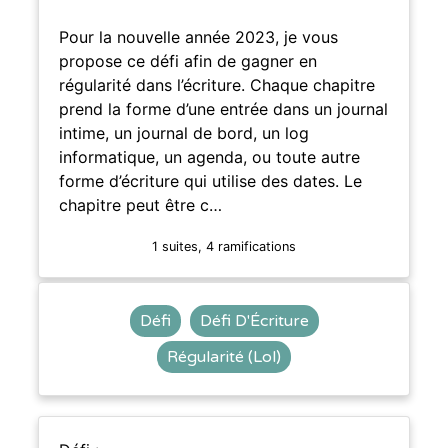
Pour la nouvelle année 2023, je vous
propose ce défi afin de gagner en
régularité dans l’écriture. Chaque chapitre
prend la forme d’une entrée dans un journal
intime, un journal de bord, un log
informatique, un agenda, ou toute autre
forme d’écriture qui utilise des dates. Le
chapitre peut être c…
1 suites, 4 ramifications
Défi
Défi D'Écriture
Régularité (Lol)