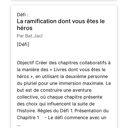
Défi :
La ramification dont vous êtes le
héros
Par Bat.Jacl
[Défi]
Objectif Créer des chapitres collaboratifs à
la manière des « Livres dont vous êtes le
héros », en utilisant la deuxième personne
du pluriel pour une immersion maximale. Le
but est de construire une aventure
collective, où chaque chapitre présente
des choix qui influencent la suite de
l’histoire. Règles du Défi 1. Présentation du
Chapitre 1 - Le défi commence avec un
…