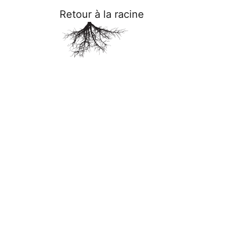
Retour à la racine